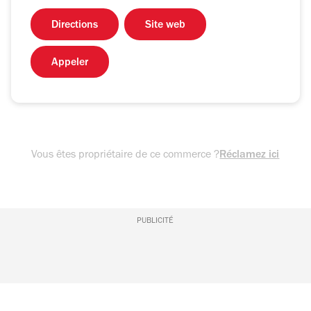
Directions
Site web
Appeler
Vous êtes propriétaire de ce commerce ?
Réclamez ici
PUBLICITÉ