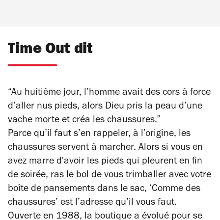
Time Out dit
“Au huitième jour, l’homme avait des cors à force
d’aller nus pieds, alors Dieu pris la peau d’une
vache morte et créa les chaussures.”
Parce qu’il faut s’en rappeler, à l’origine, les
chaussures servent à marcher. Alors si vous en
avez marre d'avoir les pieds qui pleurent en fin
de soirée, ras le bol de vous trimballer avec votre
boîte de pansements dans le sac, ‘Comme des
chaussures’ est l’adresse qu’il vous faut.
Ouverte en 1988, la boutique a évolué pour se