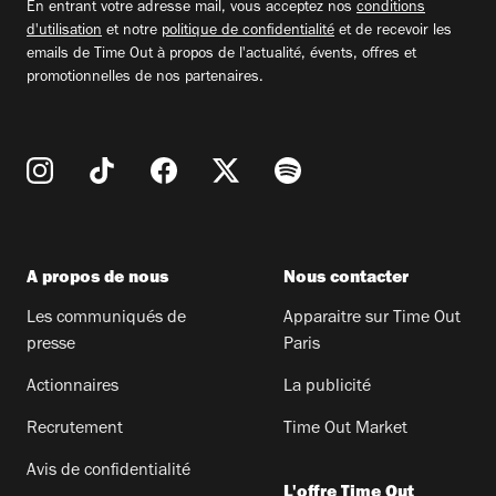
En entrant votre adresse mail, vous acceptez nos
conditions
d'utilisation
et notre
politique de confidentialité
et de recevoir les
emails de Time Out à propos de l'actualité, évents, offres et
promotionnelles de nos partenaires.
A propos de nous
Nous contacter
Les communiqués de
Apparaitre sur Time Out
presse
Paris
Actionnaires
La publicité
Recrutement
Time Out Market
Avis de confidentialité
L'offre Time Out