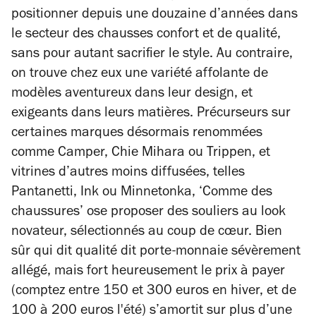
positionner depuis une douzaine d’années dans
le secteur des chausses confort et de qualité,
sans pour autant sacrifier le style. Au contraire,
on trouve chez eux une variété affolante de
modèles aventureux dans leur design, et
exigeants dans leurs matières. Précurseurs sur
certaines marques désormais renommées
comme Camper, Chie Mihara ou Trippen, et
vitrines d’autres moins diffusées, telles
Pantanetti, Ink ou Minnetonka, ‘Comme des
chaussures’ ose proposer des souliers au look
novateur, sélectionnés au coup de cœur. Bien
sûr qui dit qualité dit porte-monnaie sévèrement
allégé, mais fort heureusement le prix à payer
(comptez entre 150 et 300 euros en hiver, et de
100 à 200 euros l'été) s’amortit sur plus d’une