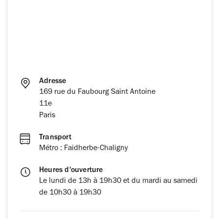
Adresse
169 rue du Faubourg Saint Antoine
11e
Paris
Transport
Métro : Faidherbe-Chaligny
Heures d'ouverture
Le lundi de 13h à 19h30 et du mardi au samedi
de 10h30 à 19h30