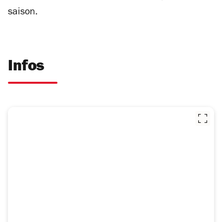
saison.
Infos