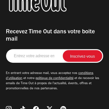
Recevez Time Out dans votre boite
mail
Entrez
votre
adresse
email
En entrant votre adresse mail, vous acceptez nos
conditions
d'utilisation
et notre
politique de confidentialité
et de recevoir les
emails de Time Out à propos de l'actualité, évents, offres et
promotionnelles de nos partenaires.