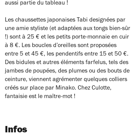
aussi partie du tableau !
Les chaussettes japonaises Tabi designées par
une amie styliste (et adaptées aux tongs bien-sûr
!) sont à 25 € et les petits porte-monnaie en cuir
à 8 €. Les boucles d’oreilles sont proposées
entre 5 et 45 €, les pendentifs entre 15 et 50 €.
Des bidules et autres éléments farfelus, tels des
jambes de poupées, des plumes ou des bouts de
ceinture, viennent agrémenter quelques colliers
créés sur place par Minako. Chez Culotte,
fantaisie est le maître-mot !
Infos