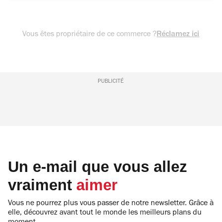
Vous êtes propriétaire de ce commerce ?
Réclamez ici
PUBLICITÉ
Un e-mail que vous allez
vraiment
aimer
Vous ne pourrez plus vous passer de notre newsletter. Grâce à
elle, découvrez avant tout le monde les meilleurs plans du