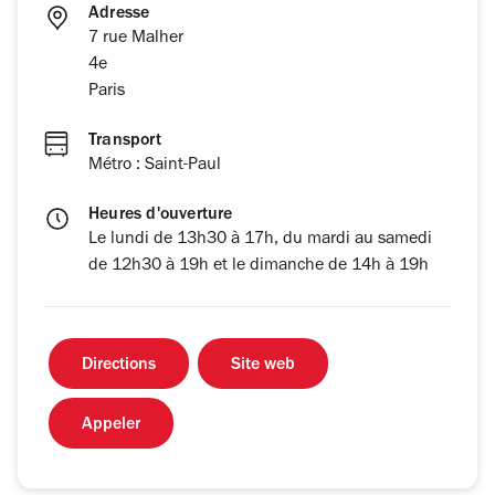
Adresse
7 rue Malher
4e
Paris
Transport
Métro : Saint-Paul
Heures d'ouverture
Le lundi de 13h30 à 17h, du mardi au samedi
de 12h30 à 19h et le dimanche de 14h à 19h
Directions
Site web
Appeler