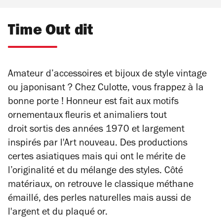
Time Out dit
Amateur d’accessoires et bijoux de style vintage
ou japonisant ? Chez Culotte, vous frappez à la
bonne porte ! Honneur est fait aux motifs
ornementaux fleuris et animaliers tout
droit sortis des années 1970 et largement
inspirés par l'Art nouveau. Des productions
certes asiatiques mais qui ont le mérite de
l’originalité et du mélange des styles. Côté
matériaux, on retrouve le classique méthane
émaillé, des perles naturelles mais aussi de
l'argent et du plaqué or.