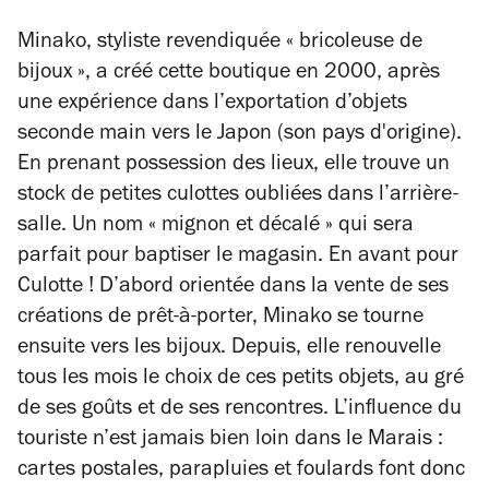
Minako, styliste revendiquée « bricoleuse de
bijoux », a créé cette boutique en 2000, après
une expérience dans l’exportation d’objets
seconde main vers le Japon (son pays d'origine).
En prenant possession des lieux, elle trouve un
stock de petites culottes oubliées dans l’arrière-
salle. Un nom « mignon et décalé » qui sera
parfait pour baptiser le magasin. En avant pour
Culotte ! D’abord orientée dans la vente de ses
créations de prêt-à-porter, Minako se tourne
ensuite vers les bijoux. Depuis, elle renouvelle
tous les mois le choix de ces petits objets, au gré
de ses goûts et de ses rencontres. L’influence du
touriste n’est jamais bien loin dans le Marais :
cartes postales, parapluies et foulards font donc