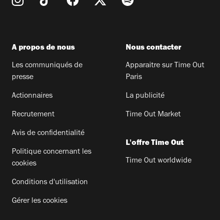
A propos de nous
Nous contacter
Les communiqués de
Apparaitre sur Time Out
presse
Paris
Actionnaires
La publicité
Recrutement
Time Out Market
Avis de confidentialité
L'offre Time Out
Politique concernant les
Time Out worldwide
cookies
Conditions d'utilisation
Gérer les cookies