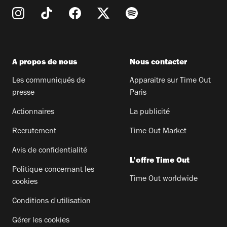
A propos de nous
Nous contacter
Les communiqués de
Apparaitre sur Time Out
presse
Paris
Actionnaires
La publicité
Recrutement
Time Out Market
Avis de confidentialité
L'offre Time Out
Politique concernant les
Time Out worldwide
cookies
Conditions d'utilisation
Gérer les cookies