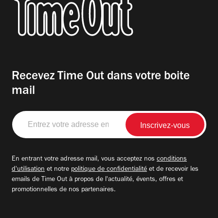
Recevez Time Out dans votre boite
mail
Entrez
votre
adresse
email
En entrant votre adresse mail, vous acceptez nos
conditions
d'utilisation
et notre
politique de confidentialité
et de recevoir les
emails de Time Out à propos de l'actualité, évents, offres et
promotionnelles de nos partenaires.