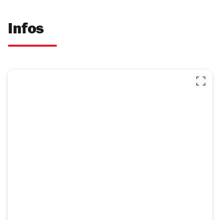
Infos