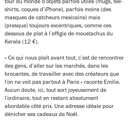
tour du monde d’objets parfois utiles (mugs, tee-
shirts, coques d’iPhone), parfois moins (des
masques de catcheurs mexicains) mais
(presque) toujours excentriques, comme ces
dessous de plat à l’effigie de moustachus du
Kerala (12 €).
« Ce qui nous plaît avant tout, c’est de rencontrer
des gens, d’aller sur les marchés, dans les
brocantes, de travailler avec des créateurs que
l’on ne voit pas partout à Paris » raconte Emilie.
Aucun doute, ici, tout sort joyeusement de
l’ordinaire, tout en restant absolument
abordable côté prix. Une adresse idéale pour
dénicher ses cadeaux de Noël.