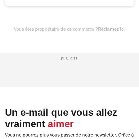
Vous êtes propriétaire de ce commerce ?
Réclamez ici
PUBLICITÉ
Un e-mail que vous allez
vraiment
aimer
Vous ne pourrez plus vous passer de notre newsletter. Grâce à