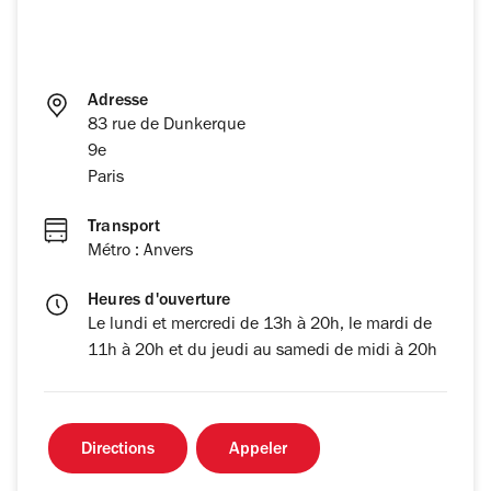
Adresse
83 rue de Dunkerque
9e
Paris
Transport
Métro : Anvers
Heures d'ouverture
Le lundi et mercredi de 13h à 20h, le mardi de
11h à 20h et du jeudi au samedi de midi à 20h
Directions
Appeler