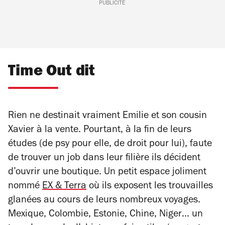
PUBLICITÉ
Time Out dit
Rien ne destinait vraiment Emilie et son cousin
Xavier à la vente. Pourtant, à la fin de leurs
études (de psy pour elle, de droit pour lui), faute
de trouver un job dans leur filière ils décident
d’ouvrir une boutique. Un petit espace joliment
nommé
EX & Terra
où ils exposent les trouvailles
glanées au cours de leurs nombreux voyages.
Mexique, Colombie, Estonie, Chine, Niger… un