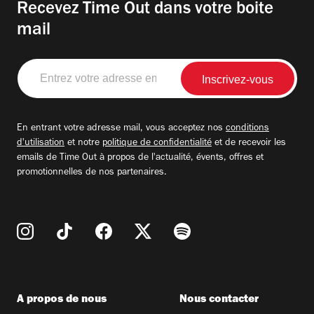
Recevez Time Out dans votre boite
mail
Entrez
votre
adresse
email
En entrant votre adresse mail, vous acceptez nos
conditions
d'utilisation
et notre
politique de confidentialité
et de recevoir les
emails de Time Out à propos de l'actualité, évents, offres et
promotionnelles de nos partenaires.
A propos de nous
Nous contacter