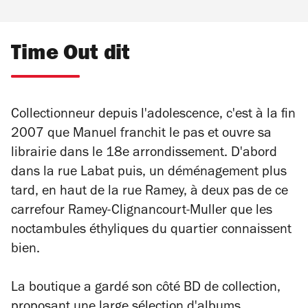
Time Out dit
Collectionneur depuis l'adolescence, c'est à la fin
2007 que Manuel franchit le pas et ouvre sa
librairie dans le 18e arrondissement. D'abord
dans la rue Labat puis, un déménagement plus
tard, en haut de la rue Ramey, à deux pas de ce
carrefour Ramey-Clignancourt-Muller que les
noctambules éthyliques du quartier connaissent
bien.
La boutique a gardé son côté BD de collection,