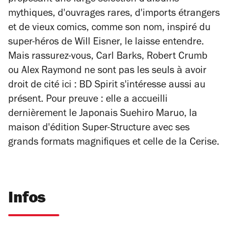
proposant une large sélection d'albums
mythiques, d'ouvrages rares, d'imports étrangers
et de vieux comics, comme son nom, inspiré du
super-héros de Will Eisner, le laisse entendre.
Mais rassurez-vous, Carl Barks, Robert Crumb
ou Alex Raymond ne sont pas les seuls à avoir
droit de cité ici : BD Spirit s'intéresse aussi au
présent. Pour preuve : elle a accueilli
dernièrement le Japonais Suehiro Maruo, la
maison d'édition Super-Structure avec ses
grands formats magnifiques et celle de la Cerise.
Infos