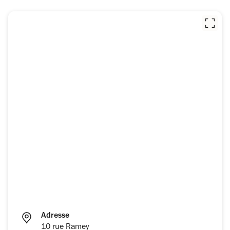
Adresse
10 rue Ramey