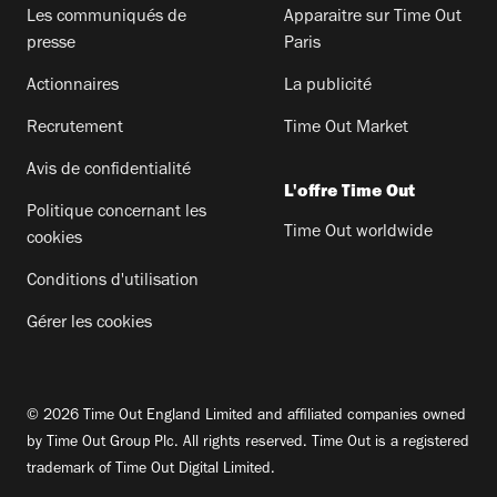
Les communiqués de
Apparaitre sur Time Out
presse
Paris
Actionnaires
La publicité
Recrutement
Time Out Market
Avis de confidentialité
L'offre Time Out
Politique concernant les
Time Out worldwide
cookies
Conditions d'utilisation
Gérer les cookies
© 2026 Time Out England Limited and affiliated companies owned
by Time Out Group Plc. All rights reserved. Time Out is a registered
trademark of Time Out Digital Limited.