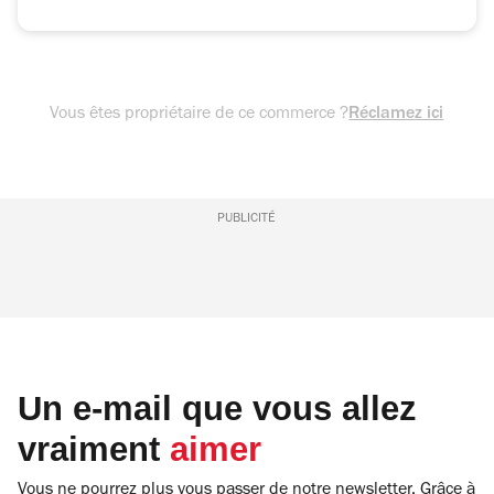
Vous êtes propriétaire de ce commerce ?
Réclamez ici
PUBLICITÉ
Un e-mail que vous allez
vraiment
aimer
Vous ne pourrez plus vous passer de notre newsletter. Grâce à