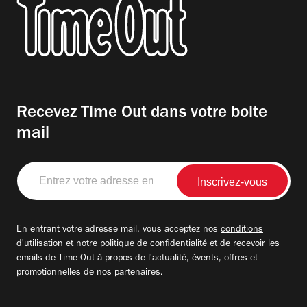
Recevez Time Out dans votre boite
mail
Entrez
votre
adresse
email
En entrant votre adresse mail, vous acceptez nos
conditions
d'utilisation
et notre
politique de confidentialité
et de recevoir les
emails de Time Out à propos de l'actualité, évents, offres et
promotionnelles de nos partenaires.