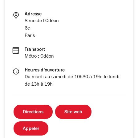
Adresse
8 rue de l'Odéon
6e
Paris
Transport
Métro : Odéon
Heures d'ouverture
Du mardi au samedi de 10h30 à 19h, le lundi
de 13h à 19h
Directions
Site web
Appeler