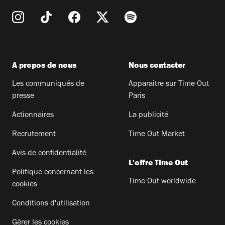
A propos de nous
Nous contacter
Les communiqués de
Apparaitre sur Time Out
presse
Paris
Actionnaires
La publicité
Recrutement
Time Out Market
Avis de confidentialité
L'offre Time Out
Politique concernant les
Time Out worldwide
cookies
Conditions d'utilisation
Gérer les cookies