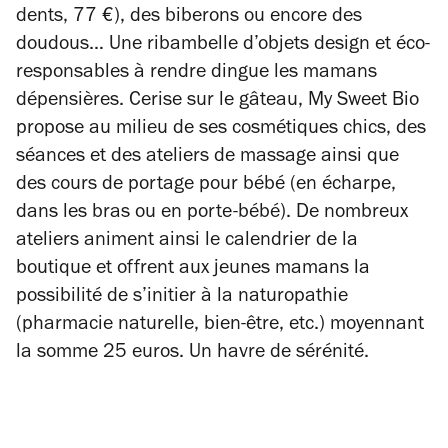
dents, 77 €), des biberons ou encore des
doudous… Une ribambelle d’objets design et éco-
responsables à rendre dingue les mamans
dépensières. Cerise sur le gâteau, My Sweet Bio
propose au milieu de ses cosmétiques chics, des
séances et des ateliers de massage ainsi que
des cours de portage pour bébé (en écharpe,
dans les bras ou en porte-bébé). De nombreux
ateliers animent ainsi le calendrier de la
boutique et offrent aux jeunes mamans la
possibilité de s’initier à la naturopathie
(pharmacie naturelle, bien-être, etc.) moyennant
la somme 25 euros. Un havre de sérénité.