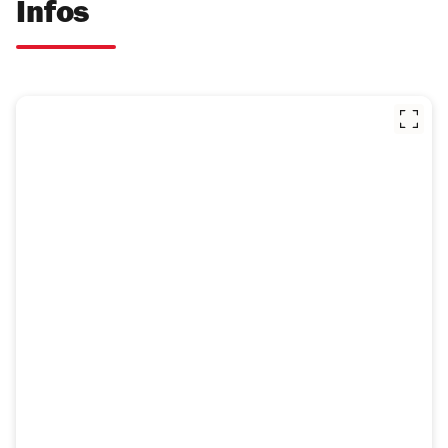
Infos