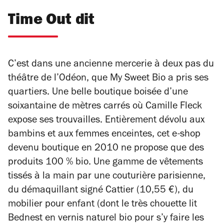
Time Out dit
C’est dans une ancienne mercerie à deux pas du
théâtre de l’Odéon, que My Sweet Bio a pris ses
quartiers. Une belle boutique boisée d’une
soixantaine de mètres carrés où Camille Fleck
expose ses trouvailles. Entièrement dévolu aux
bambins et aux femmes enceintes, cet e-shop
devenu boutique en 2010 ne propose que des
produits 100 % bio. Une gamme de vêtements
tissés à la main par une couturière parisienne,
du démaquillant signé Cattier (10,55 €), du
mobilier pour enfant (dont le très chouette lit
Bednest en vernis naturel bio pour s’y faire les