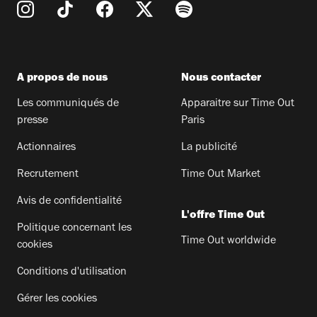
A propos de nous
Nous contacter
Les communiqués de
Apparaitre sur Time Out
presse
Paris
Actionnaires
La publicité
Recrutement
Time Out Market
Avis de confidentialité
L'offre Time Out
Politique concernant les
Time Out worldwide
cookies
Conditions d'utilisation
Gérer les cookies