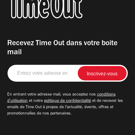
Recevez Time Out dans votre boite
mail
Entrez
votre
adresse
email
En entrant votre adresse mail, vous acceptez nos
conditions
d'utilisation
et notre
politique de confidentialité
et de recevoir les
emails de Time Out à propos de l'actualité, évents, offres et
promotionnelles de nos partenaires.