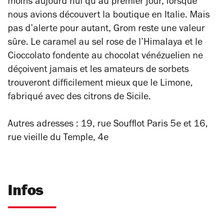
moins aujourd’hui qu’au premier jour, lorsque
nous avions découvert la boutique en Italie. Mais
pas d’alerte pour autant, Grom reste une valeur
sûre. Le caramel au sel rose de l’Himalaya et le
Cioccolato fondente au chocolat vénézuelien ne
déçoivent jamais et les amateurs de sorbets
trouveront difficilement mieux que le Limone,
fabriqué avec des citrons de Sicile.
Autres adresses : 19, rue Soufflot Paris 5e et 16,
rue vieille du Temple, 4e
Infos