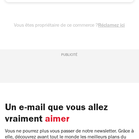
Vous êtes propriétaire de ce commerce ?
Réclamez ici
PUBLICITÉ
Un e-mail que vous allez
vraiment
aimer
Vous ne pourrez plus vous passer de notre newsletter. Grâce à
elle, découvrez avant tout le monde les meilleurs plans du