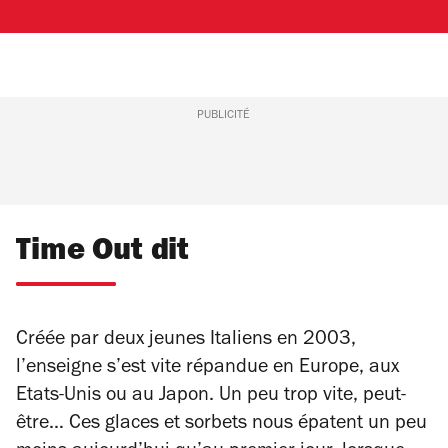
PUBLICITÉ
Time Out dit
Créée par deux jeunes Italiens en 2003,
l’enseigne s’est vite répandue en Europe, aux
Etats-Unis ou au Japon. Un peu trop vite, peut-
être… Ces glaces et sorbets nous épatent un peu