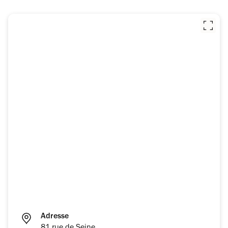
Adresse