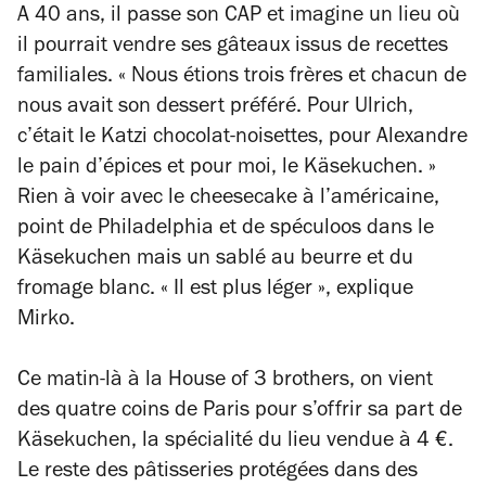
A 40 ans, il passe son CAP et imagine un lieu où
il pourrait vendre ses gâteaux issus de recettes
familiales. « Nous étions trois frères et chacun de
nous avait son dessert préféré. Pour Ulrich,
c’était le Katzi chocolat-noisettes, pour Alexandre
le pain d’épices et pour moi, le Käsekuchen. »
Rien à voir avec le cheesecake à l’américaine,
point de Philadelphia et de spéculoos dans le
Käsekuchen mais un sablé au beurre et du
fromage blanc. « Il est plus léger », explique
Mirko.
Ce matin-là à la House of 3 brothers, on vient
des quatre coins de Paris pour s’offrir sa part de
Käsekuchen, la spécialité du lieu vendue à 4 €.
Le reste des pâtisseries protégées dans des