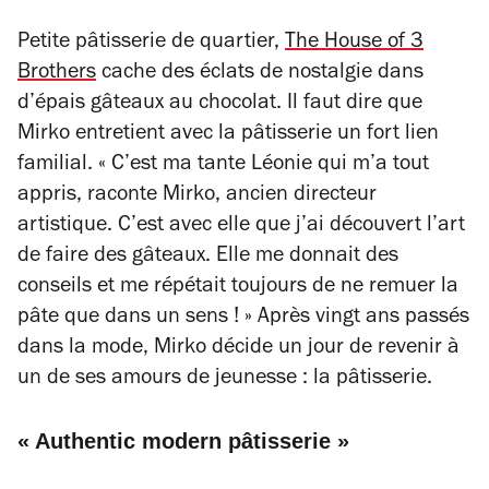
Petite pâtisserie de quartier,
The House of 3
Brothers
cache des éclats de nostalgie dans
d’épais gâteaux au chocolat. Il faut dire que
Mirko entretient avec la pâtisserie un fort lien
familial. « C’est ma tante Léonie qui m’a tout
appris, raconte Mirko, ancien directeur
artistique. C’est avec elle que j’ai découvert l’art
de faire des gâteaux. Elle me donnait des
conseils et me répétait toujours de ne remuer la
pâte que dans un sens ! » Après vingt ans passés
dans la mode, Mirko décide un jour de revenir à
un de ses amours de jeunesse : la pâtisserie.
« Authentic modern pâtisserie »