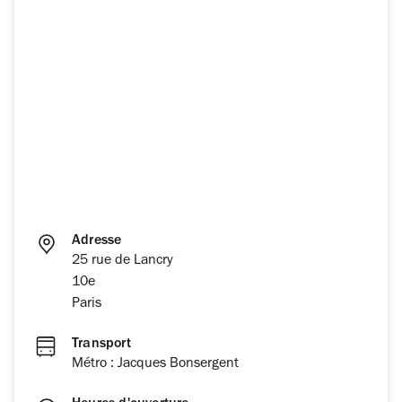
Adresse
25 rue de Lancry
10e
Paris
Transport
Métro : Jacques Bonsergent