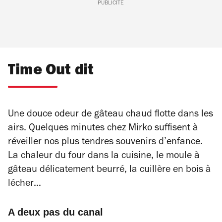
PUBLICITÉ
Time Out dit
Une douce odeur de gâteau chaud flotte dans les
airs. Quelques minutes chez Mirko suffisent à
réveiller nos plus tendres souvenirs d’enfance.
La chaleur du four dans la cuisine, le moule à
gâteau délicatement beurré, la cuillère en bois à
lécher…
A deux pas du canal