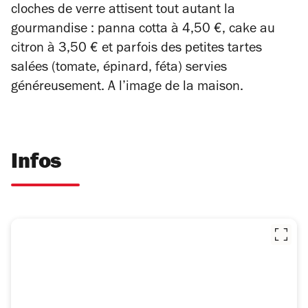
cloches de verre attisent tout autant la
gourmandise : panna cotta à 4,50 €, cake au
citron à 3,50 € et parfois des petites tartes
salées (tomate, épinard, féta) servies
généreusement. A l’image de la maison.
Infos