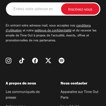
Entrez
votre
adresse
email
En entrant votre adresse mail, vous acceptez nos
conditions
d'utilisation
et notre
politique de confidentialité
et de recevoir les
emails de Time Out à propos de l'actualité, évents, offres et
promotionnelles de nos partenaires.
A propos de nous
Nous contacter
Les communiqués de
Apparaitre sur Time Out
presse
Paris