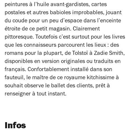
peintures à l’huile avant-gardistes, cartes
postales et autres babioles improbables, jouant
du coude pour un peu d’espace dans l’enceinte
étroite de ce petit magasin. Clairement
pittoresque. Toutefois c’est surtout pour les livres
que les connaisseurs parcourent les lieux : des
romans pour la plupart, de Tolstoï à Zadie Smith,
disponibles en version originales ou traduits en
français. Confortablement installé dans son
fauteuil, le maître de ce royaume kitchissime à
souhait observe le ballet des clients, prêt à
renseigner à tout instant.
Infos