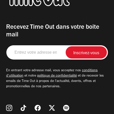
Recevez Time Out dans votre boite
mail
Entrez
votre
adresse
email
En entrant votre adresse mail, vous acceptez nos
conditions
d'utilisation
et notre
politique de confidentialité
et de recevoir les
emails de Time Out à propos de l'actualité, évents, offres et
promotionnelles de nos partenaires.