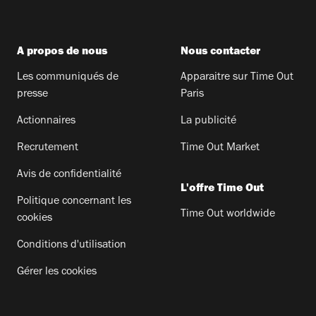
A propos de nous
Nous contacter
Les communiqués de
Apparaitre sur Time Out
presse
Paris
Actionnaires
La publicité
Recrutement
Time Out Market
Avis de confidentialité
L'offre Time Out
Politique concernant les
Time Out worldwide
cookies
Conditions d'utilisation
Gérer les cookies