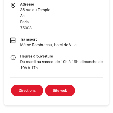
Adresse
36 rue du Temple
3e
Paris
75003
Transport
Métro: Rambuteau, Hotel de Ville
Heures d'ouverture
Du mardi au samedi de 10h à 19h, dimanche de
10h à 17h
Directions
Site web