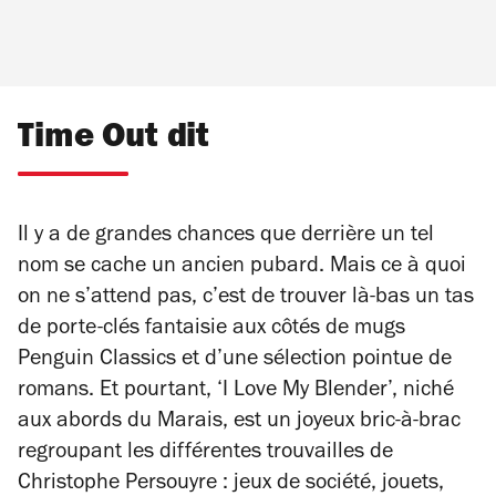
Time Out dit
Il y a de grandes chances que derrière un tel
nom se cache un ancien pubard. Mais ce à quoi
on ne s’attend pas, c’est de trouver là-bas un tas
de porte-clés fantaisie aux côtés de mugs
Penguin Classics et d’une sélection pointue de
romans. Et pourtant, ‘I Love My Blender’, niché
aux abords du Marais, est un joyeux bric-à-brac
regroupant les différentes trouvailles de
Christophe Persouyre : jeux de société, jouets,