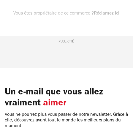
Vous êtes propriétaire de ce commerce ?
Réclamez ici
PUBLICITÉ
Un e-mail que vous allez
vraiment
aimer
Vous ne pourrez plus vous passer de notre newsletter. Grâce à
elle, découvrez avant tout le monde les meilleurs plans du
moment.