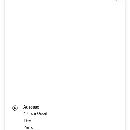
Adresse
47 rue Orsel
18e
Paris