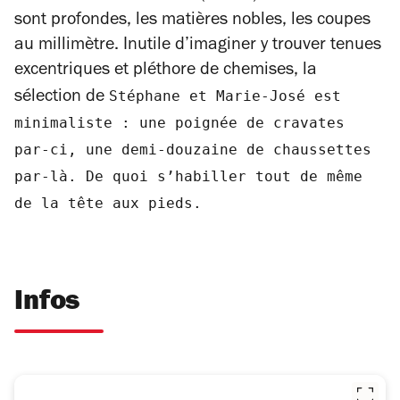
sont profondes, les matières nobles, les coupes
au millimètre. Inutile d’imaginer y trouver tenues
excentriques et pléthore de chemises, la
Stéphane et Marie-José est
sélection de
minimaliste : une poignée de cravates
par-ci, une demi-douzaine de chaussettes
par-là. De quoi s’habiller tout de même
de la tête aux pieds.
Infos