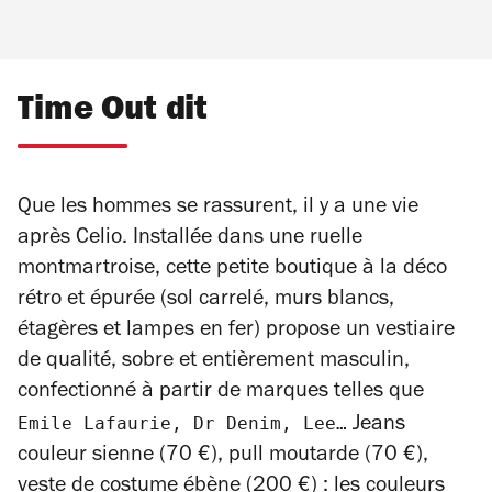
Time Out dit
Que les hommes se rassurent, il y a une vie
après Celio. Installée dans une ruelle
montmartroise, cette petite boutique à la déco
rétro et épurée (sol carrelé, murs blancs,
étagères et lampes en fer) propose un vestiaire
de qualité, sobre et entièrement masculin,
confectionné à partir de marques telles que
Emile Lafaurie, Dr Denim, Lee…
Jeans
couleur sienne (70 €), pull moutarde (70 €),
veste de costume ébène (200 €) : les couleurs