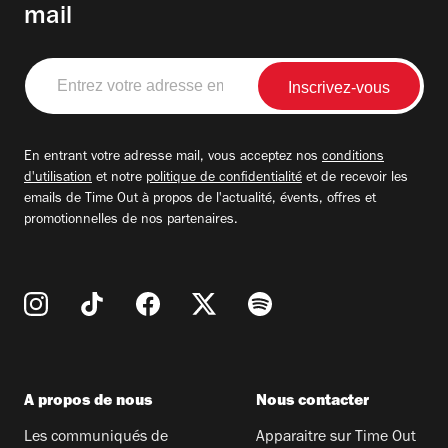
mail
Entrez
votre
adresse
email
En entrant votre adresse mail, vous acceptez nos
conditions
d'utilisation
et notre
politique de confidentialité
et de recevoir les
emails de Time Out à propos de l'actualité, évents, offres et
promotionnelles de nos partenaires.
A propos de nous
Nous contacter
Les communiqués de
Apparaitre sur Time Out