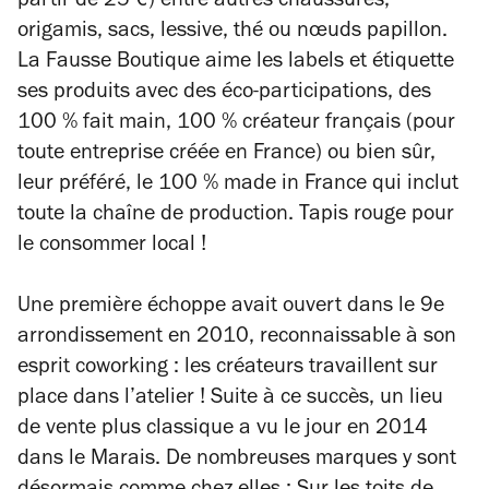
partir de 25 €) entre autres chaussures,
origamis, sacs, lessive, thé ou nœuds papillon.
La Fausse Boutique aime les labels et étiquette
ses produits avec des éco-participations, des
100 % fait main, 100 % créateur français (pour
toute entreprise créée en France) ou bien sûr,
leur préféré, le 100 % made in France qui inclut
toute la chaîne de production. Tapis rouge pour
le consommer local !
Une première échoppe avait ouvert dans le 9e
arrondissement en 2010, reconnaissable à son
esprit coworking : les créateurs travaillent sur
place dans l’atelier ! Suite à ce succès, un lieu
de vente plus classique a vu le jour en 2014
dans le Marais. De nombreuses marques y sont