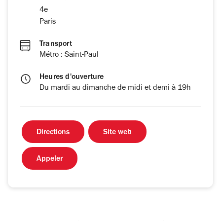
4e
Paris
Transport
Métro : Saint-Paul
Heures d'ouverture
Du mardi au dimanche de midi et demi à 19h
Directions
Site web
Appeler