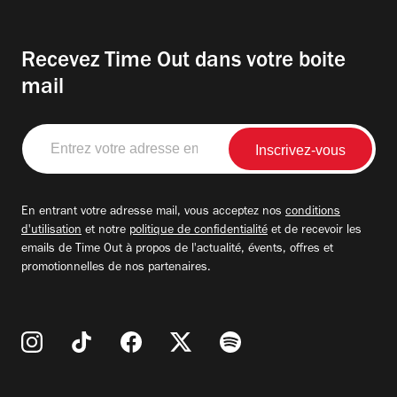
Recevez Time Out dans votre boite
mail
Entrez
votre
adresse
email
En entrant votre adresse mail, vous acceptez nos
conditions
d'utilisation
et notre
politique de confidentialité
et de recevoir les
emails de Time Out à propos de l'actualité, évents, offres et
promotionnelles de nos partenaires.