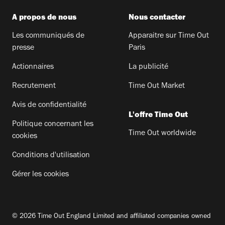
A propos de nous
Nous contacter
Les communiqués de
Apparaitre sur Time Out
presse
Paris
Actionnaires
La publicité
Recrutement
Time Out Market
Avis de confidentialité
L'offre Time Out
Politique concernant les
Time Out worldwide
cookies
Conditions d'utilisation
Gérer les cookies
© 2026 Time Out England Limited and affiliated companies owned