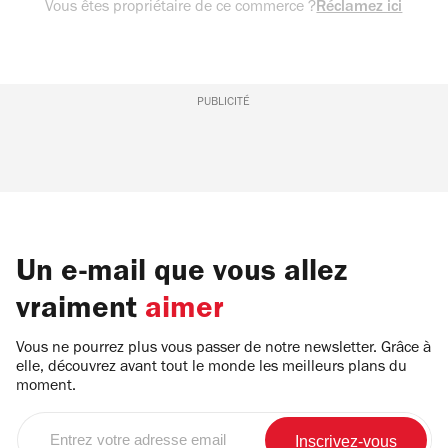
Vous êtes propriétaire de ce commerce ?
Réclamez ici
PUBLICITÉ
Un e-mail que vous allez
vraiment
aimer
Vous ne pourrez plus vous passer de notre newsletter. Grâce à
elle, découvrez avant tout le monde les meilleurs plans du
moment.
Entrez