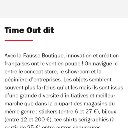
Time Out dit
Avec la Fausse Boutique, innovation et création
françaises ont le vent en poupe ! On navigue ici
entre le concept-store, le showroom et la
pépinière d’entreprises. Les objets semblent
souvent plus farfelus qu’utiles mais ils sont issus
d’une grande diversité d’initiatives et meilleur
marché que dans la plupart des magasins du
même genre : stickers (entre 6 et 27 €), bijoux
(entre 12 et 200 €), tee-shirts sérigraphiés (à