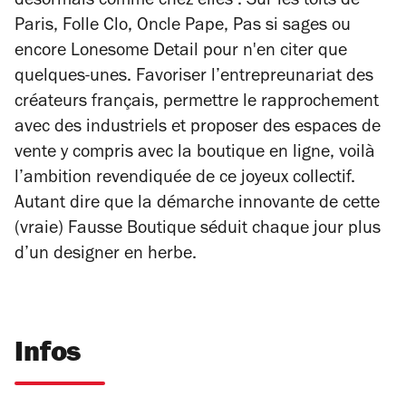
désormais comme chez elles : Sur les toits de
Paris, Folle Clo, Oncle Pape, Pas si sages ou
encore Lonesome Detail pour n'en citer que
quelques-unes. Favoriser l’entrepreunariat des
créateurs français, permettre le rapprochement
avec des industriels et proposer des espaces de
vente y compris avec la boutique en ligne, voilà
l’ambition revendiquée de ce joyeux collectif.
Autant dire que la démarche innovante de cette
(vraie) Fausse Boutique séduit chaque jour plus
d’un designer en herbe.
Infos