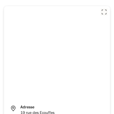
Adresse
19 rue des Ecouffes