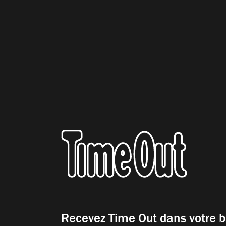
Recevez Time Out dans votre b