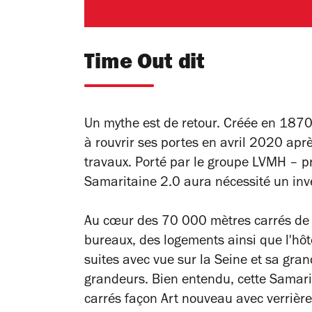
Time Out dit
Un mythe est de retour. Créée en 1870
à rouvrir ses portes en avril 2020 apr
travaux. Porté par le groupe LVMH – pr
Samaritaine 2.0 aura nécessité un inv
Au cœur des 70 000 mètres carrés de l
bureaux, des logements ainsi que l'hôt
suites avec vue sur la Seine et sa gran
grandeurs. Bien entendu, cette Samar
carrés façon Art nouveau avec verrière