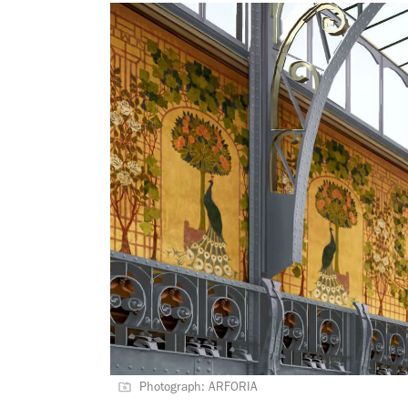
Photograph: ARFORIA