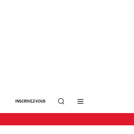
Recherche
INSCRIVEZ-VOUS