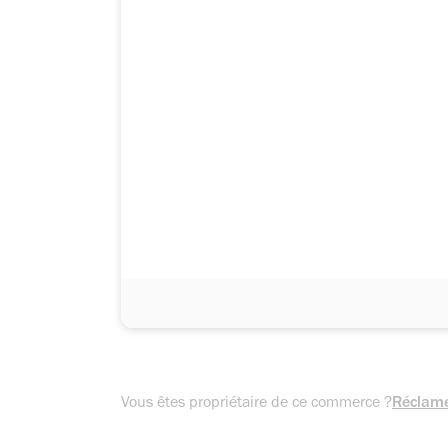
Vous êtes propriétaire de ce commerce ?
Réclame