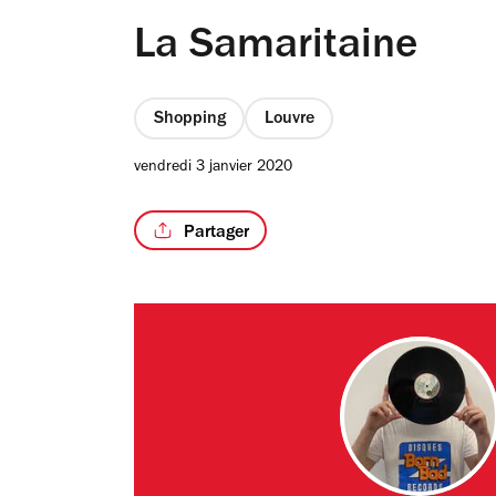
La Samaritaine
Shopping
Louvre
vendredi 3 janvier 2020
Partager