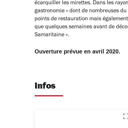
écarquiller les mirettes. Dans les ray
gastronomie » dont de nombreuses du g
points de restauration mais également, 
que quelques semaines avant de découvri
Samaritaine ».
Ouverture prévue en avril 2020.
Infos