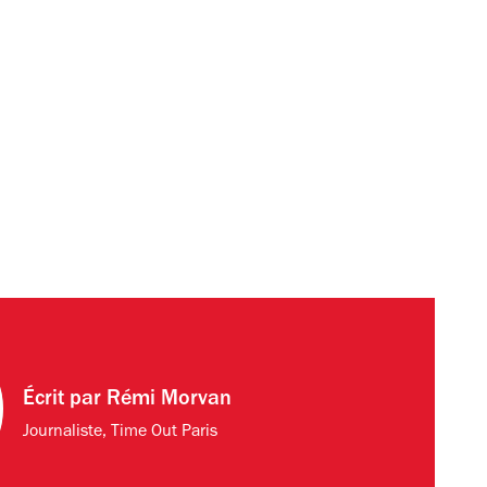
Écrit par
Rémi Morvan
Journaliste, Time Out Paris