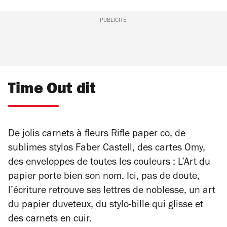
PUBLICITÉ
Time Out dit
De jolis carnets à fleurs Rifle paper co, de
sublimes stylos Faber Castell, des cartes Omy,
des enveloppes de toutes les couleurs : L’Art du
papier porte bien son nom. Ici, pas de doute,
l’écriture retrouve ses lettres de noblesse, un art
du papier duveteux, du stylo-bille qui glisse et
des carnets en cuir.