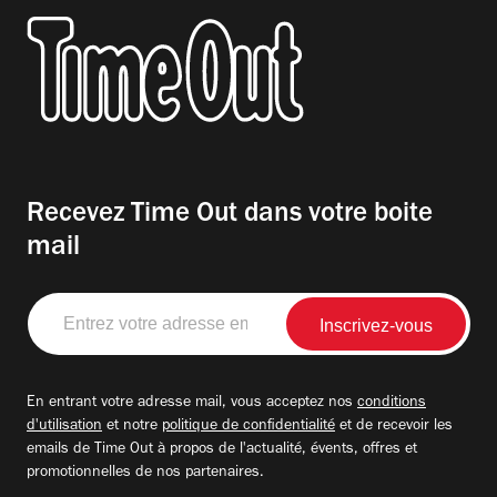
Recevez Time Out dans votre boite
mail
Entrez
votre
adresse
email
En entrant votre adresse mail, vous acceptez nos
conditions
d'utilisation
et notre
politique de confidentialité
et de recevoir les
emails de Time Out à propos de l'actualité, évents, offres et
promotionnelles de nos partenaires.