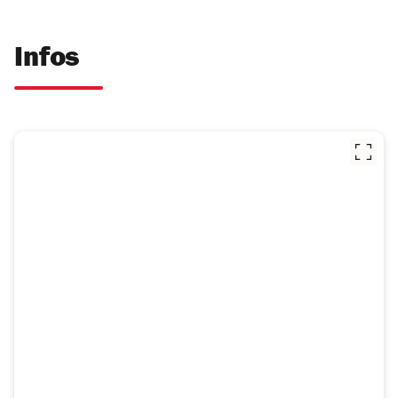
Infos