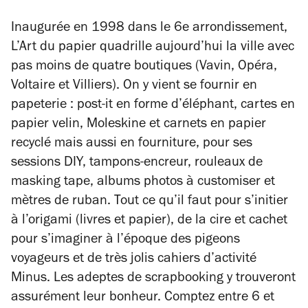
Inaugurée en 1998 dans le 6e arrondissement,
L’Art du papier quadrille aujourd’hui la ville avec
pas moins de quatre boutiques (Vavin, Opéra,
Voltaire et Villiers). On y vient se fournir en
papeterie : post-it en forme d’éléphant, cartes en
papier velin, Moleskine et carnets en papier
recyclé mais aussi en fourniture, pour ses
sessions DIY, tampons-encreur, rouleaux de
masking tape, albums photos à customiser et
mètres de ruban. Tout ce qu’il faut pour s’initier
à l’origami (livres et papier), de la cire et cachet
pour s’imaginer à l’époque des pigeons
voyageurs et de très jolis cahiers d’activité
Minus. Les adeptes de scrapbooking y trouveront
assurément leur bonheur. Comptez entre 6 et