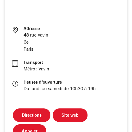
Adresse
48 rue Vavin
6e
Paris
Transport
Métro : Vavin
Heures d'ouverture
Du lundi au samedi de 10h30 à 19h
Directions
Site web
Appeler