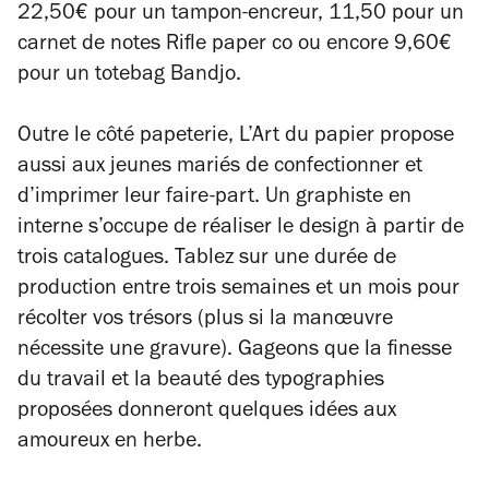
22,50€ pour un tampon-encreur, 11,50 pour un
carnet de notes Rifle paper co ou encore 9,60€
pour un totebag Bandjo.
Outre le côté papeterie, L’Art du papier propose
aussi aux jeunes mariés de confectionner et
d’imprimer leur faire-part. Un graphiste en
interne s’occupe de réaliser le design à partir de
trois catalogues. Tablez sur une durée de
production entre trois semaines et un mois pour
récolter vos trésors (plus si la manœuvre
nécessite une gravure). Gageons que la finesse
du travail et la beauté des typographies
proposées donneront quelques idées aux
amoureux en herbe.