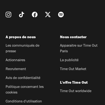
A propos de nous
Nous contacter
Les communiqués de
Apparaitre sur Time Out
presse
Paris
Actionnaires
La publicité
Recrutement
Time Out Market
Avis de confidentialité
L'offre Time Out
Politique concernant les
Time Out worldwide
cookies
Conditions d'utilisation