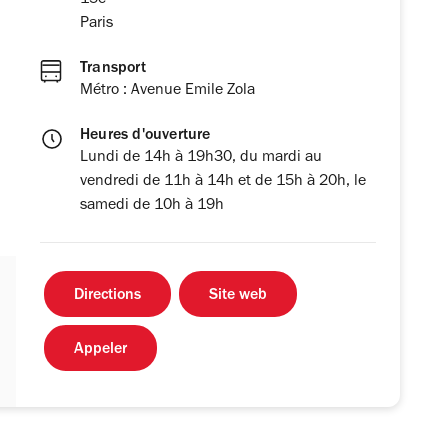
15e
Paris
Transport
Métro : Avenue Emile Zola
Heures d'ouverture
Lundi de 14h à 19h30, du mardi au
vendredi de 11h à 14h et de 15h à 20h, le
samedi de 10h à 19h
Directions
Site web
Appeler