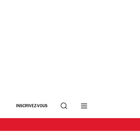
Recherche
INSCRIVEZ-VOUS