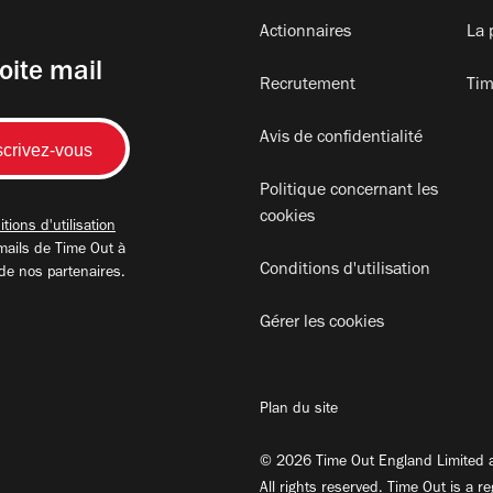
Actionnaires
La 
oite mail
Recrutement
Tim
Avis de confidentialité
Politique concernant les
cookies
tions d'utilisation
mails de Time Out à
Conditions d'utilisation
 de nos partenaires.
Gérer les cookies
Plan du site
© 2026 Time Out England Limited a
All rights reserved. Time Out is a r