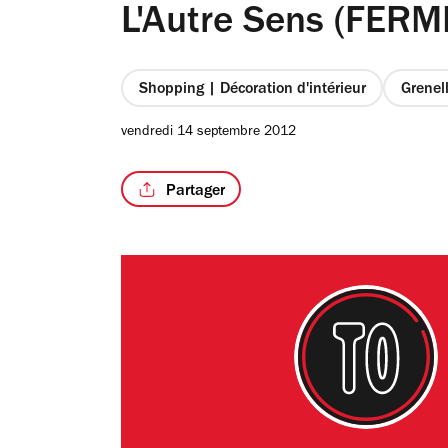
L'Autre Sens (FERM
Shopping | Décoration d'intérieur
Grenel
vendredi 14 septembre 2012
Partager