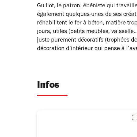
Guillot, le patron, ébéniste qui travail
également quelques-unes de ses créati
réhabilitent le fer à béton, matière tro
jours, utiles (petits meubles, vaisselle.
juste purement décoratifs (trophées de 
décoration d’intérieur qui pense à l’ave
Infos