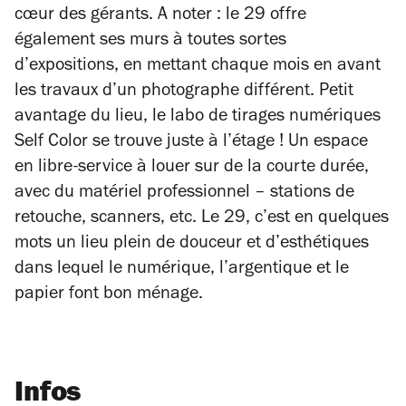
cœur des gérants. A noter : le 29 offre
également ses murs à toutes sortes
d’expositions, en mettant chaque mois en avant
les travaux d’un photographe différent. Petit
avantage du lieu, le labo de tirages numériques
Self Color se trouve juste à l’étage ! Un espace
en libre-service à louer sur de la courte durée,
avec du matériel professionnel – stations de
retouche, scanners, etc. Le 29, c’est en quelques
mots un lieu plein de douceur et d’esthétiques
dans lequel le numérique, l’argentique et le
papier font bon ménage.
Infos