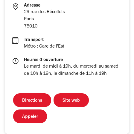
Adresse
29 rue des Récollets
Paris
75010
Transport
Métro : Gare de l'Est
Heures d'ouverture
Le mardi de midi à 19h, du mercredi au samedi
de 10h à 19h, le dimanche de 11h à 19h
Directions
Site web
Appeler