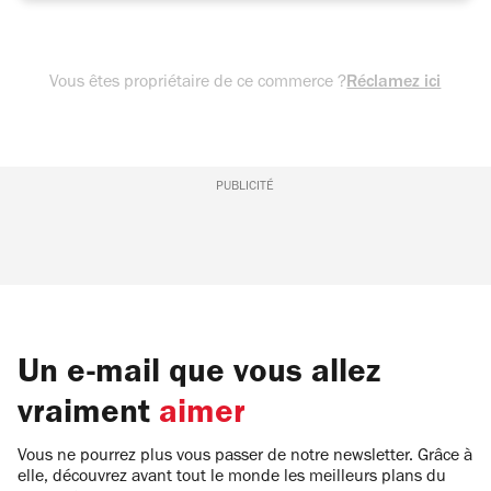
Vous êtes propriétaire de ce commerce ?
Réclamez ici
PUBLICITÉ
Un e-mail que vous allez
vraiment
aimer
Vous ne pourrez plus vous passer de notre newsletter. Grâce à
elle, découvrez avant tout le monde les meilleurs plans du