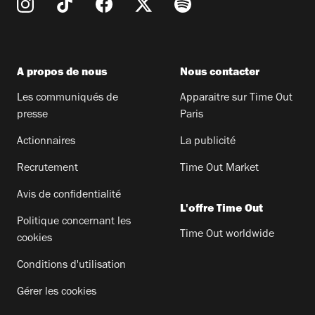
A propos de nous
Nous contacter
Les communiqués de
Apparaitre sur Time Out
presse
Paris
Actionnaires
La publicité
Recrutement
Time Out Market
Avis de confidentialité
L'offre Time Out
Politique concernant les
Time Out worldwide
cookies
Conditions d'utilisation
Gérer les cookies