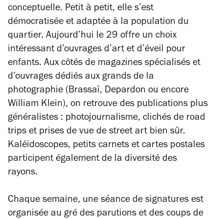
conceptuelle. Petit à petit, elle s’est
démocratisée et adaptée à la population du
quartier. Aujourd’hui le 29 offre un choix
intéressant d’ouvrages d’art et d’éveil pour
enfants. Aux côtés de magazines spécialisés et
d’ouvrages dédiés aux grands de la
photographie (Brassaï, Depardon ou encore
William Klein), on retrouve des publications plus
généralistes : photojournalisme, clichés de road
trips et prises de vue de street art bien sûr.
Kaléidoscopes, petits carnets et cartes postales
participent également de la diversité des
rayons.
Chaque semaine, une séance de signatures est
organisée au gré des parutions et des coups de