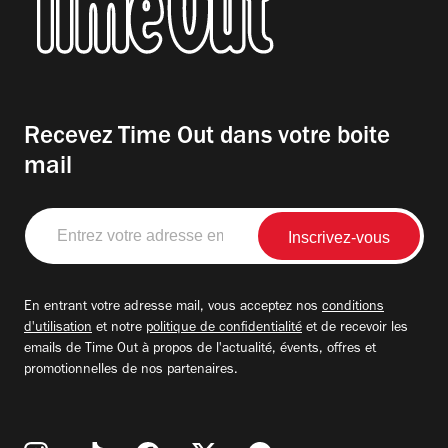
Recevez Time Out dans votre boite
mail
Entrez
votre
adresse
email
En entrant votre adresse mail, vous acceptez nos
conditions
d'utilisation
et notre
politique de confidentialité
et de recevoir les
emails de Time Out à propos de l'actualité, évents, offres et
promotionnelles de nos partenaires.