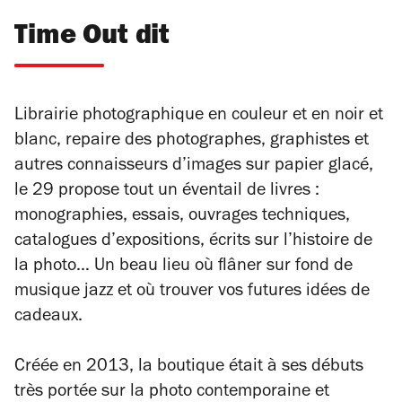
Time Out dit
Librairie photographique en couleur et en noir et
blanc, repaire des photographes, graphistes et
autres connaisseurs d’images sur papier glacé,
le 29 propose tout un éventail de livres :
monographies, essais, ouvrages techniques,
catalogues d’expositions, écrits sur l’histoire de
la photo… Un beau lieu où flâner sur fond de
musique jazz et où trouver vos futures idées de
cadeaux.
Créée en 2013, la boutique était à ses débuts
très portée sur la photo contemporaine et