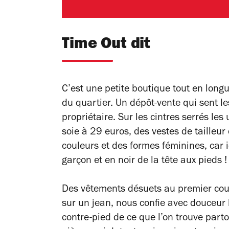
Time Out dit
C’est une petite boutique tout en lon
du quartier. Un dépôt-vente qui sent le
propriétaire. Sur les cintres serrés les
soie à 29 euros, des vestes de tailleu
couleurs et des formes féminines, car 
garçon et en noir de la tête aux pieds !
Des vêtements désuets au premier cou
sur un jean, nous confie avec douceur l
contre-pied de ce que l’on trouve part