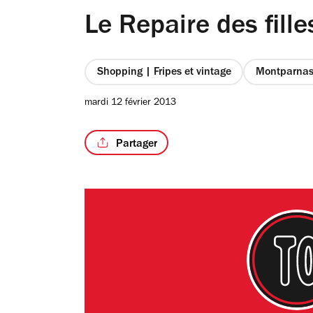
Le Repaire des fille
Shopping | Fripes et vintage
Montparnas
mardi 12 février 2013
Partager