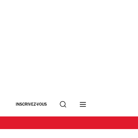
Recherche
INSCRIVEZ-VOUS