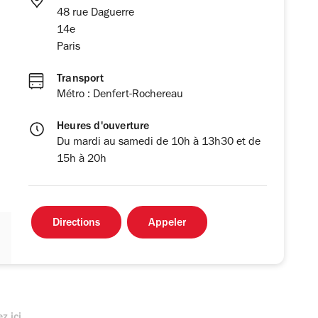
48 rue Daguerre
14e
Paris
Transport
Métro : Denfert-Rochereau
Heures d'ouverture
Du mardi au samedi de 10h à 13h30 et de
15h à 20h
Directions
Appeler