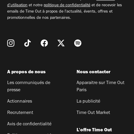
d'utilisation
et notre
politique de confidentialité
et de recevoir les
emails de Time Out à propos de l'actualité, évents, offres et
promotionnelles de nos partenaires.
A propos de nous
Nous contacter
Les communiqués de
Apparaitre sur Time Out
presse
Paris
Actionnaires
La publicité
Recrutement
Time Out Market
Avis de confidentialité
L'offre Time Out