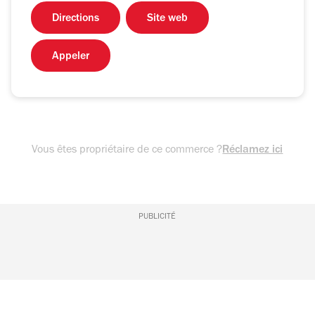
Directions
Site web
Appeler
Vous êtes propriétaire de ce commerce ?
Réclamez ici
PUBLICITÉ