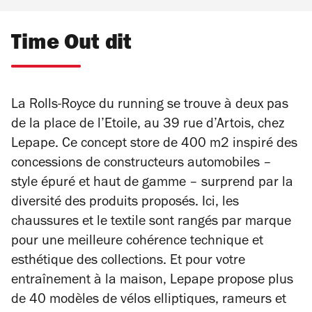
Time Out dit
La Rolls-Royce du running se trouve à deux pas
de la place de l’Etoile, au 39 rue d’Artois, chez
Lepape. Ce concept store de 400 m2 inspiré des
concessions de constructeurs automobiles –
style épuré et haut de gamme – surprend par la
diversité des produits proposés. Ici, les
chaussures et le textile sont rangés par marque
pour une meilleure cohérence technique et
esthétique des collections. Et pour votre
entraînement à la maison, Lepape propose plus
de 40 modèles de vélos elliptiques, rameurs et