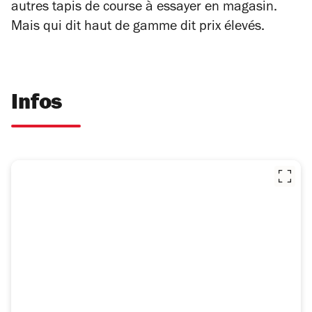
autres tapis de course à essayer en magasin.
Mais qui dit haut de gamme dit prix élevés.
Infos