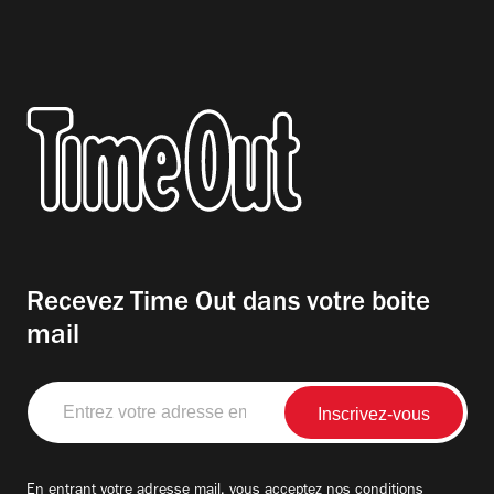
Recevez Time Out dans votre boite
mail
Entrez
votre
adresse
email
En entrant votre adresse mail, vous acceptez nos
conditions