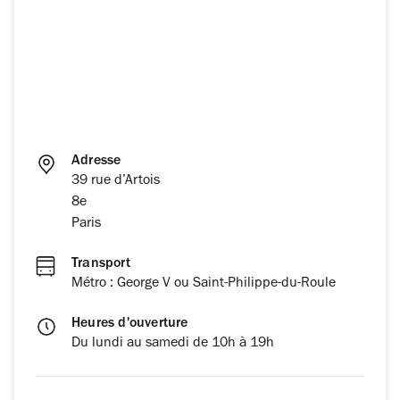
Adresse
39 rue d’Artois
8e
Paris
Transport
Métro : George V ou Saint-Philippe-du-Roule
Heures d'ouverture
Du lundi au samedi de 10h à 19h