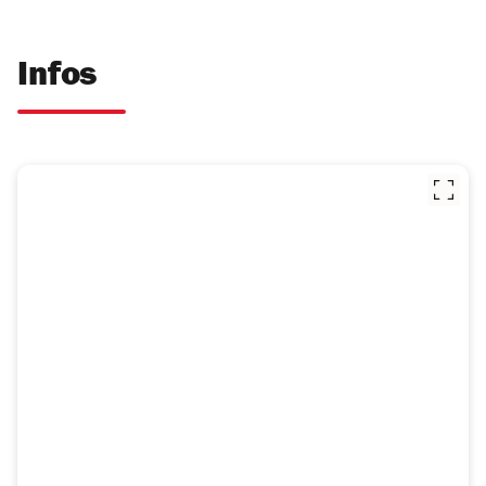
Infos