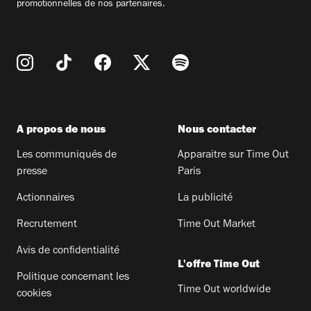
promotionnelles de nos partenaires.
A propos de nous
Nous contacter
Les communiqués de
Apparaitre sur Time Out
presse
Paris
Actionnaires
La publicité
Recrutement
Time Out Market
Avis de confidentialité
L'offre Time Out
Politique concernant les
Time Out worldwide
cookies