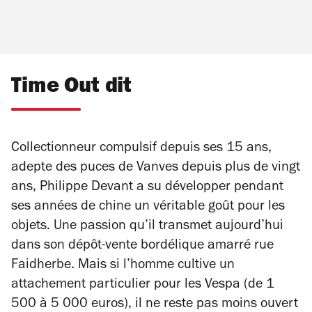
Time Out dit
Collectionneur compulsif depuis ses 15 ans,
adepte des puces de Vanves depuis plus de vingt
ans, Philippe Devant a su développer pendant
ses années de chine un véritable goût pour les
objets. Une passion qu’il transmet aujourd’hui
dans son dépôt-vente bordélique amarré rue
Faidherbe. Mais si l’homme cultive un
attachement particulier pour les Vespa (de 1
500 à 5 000 euros), il ne reste pas moins ouvert