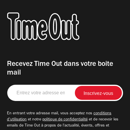
Recevez Time Out dans votre boite
mail
Entrez
votre
adresse
email
En entrant votre adresse mail, vous acceptez nos
conditions
d'utilisation
et notre
politique de confidentialité
et de recevoir les
emails de Time Out à propos de l'actualité, évents, offres et