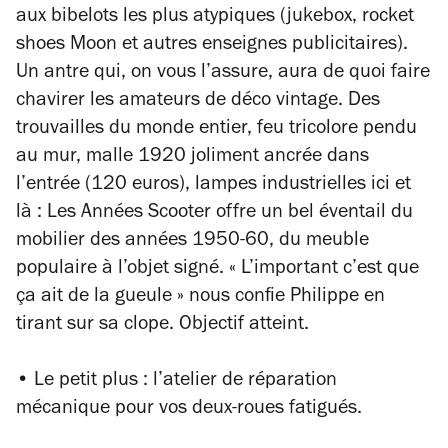
aux bibelots les plus atypiques (jukebox, rocket
shoes Moon et autres enseignes publicitaires).
Un antre qui, on vous l’assure, aura de quoi faire
chavirer les amateurs de déco vintage. Des
trouvailles du monde entier, feu tricolore pendu
au mur, malle 1920 joliment ancrée dans
l’entrée (120 euros), lampes industrielles ici et
là : Les Années Scooter offre un bel éventail du
mobilier des années 1950-60, du meuble
populaire à l’objet signé. « L’important c’est que
ça ait de la gueule » nous confie Philippe en
tirant sur sa clope. Objectif atteint.
• Le petit plus : l’atelier de réparation
mécanique pour vos deux-roues fatigués.