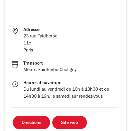
Adresse
23 rue Faidherbe
11e
Paris
Transport
Métro : Faidherbe-Chaligny
Heures d'ouverture
Du lundi au vendredi de 10h à 13h30 et de
14h30 à 19h, le samedi sur rendez-vous
Directions
Site web