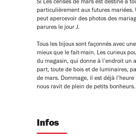
Si Les cerises de mars est destiné à t
particulièrement aux futures mariées.
peut apercevoir des photos des maria
parures le jour J.
Tous les bijoux sont façonnés avec une 
mieux que le fait-main. Les curieux pour
du magasin, qui donne à l’endroit un a
part, toute de bois et de luminaires, 
de mars. Dommage, il est déjà l’heure d
nous ravit de plein de petits bonheurs.
Infos