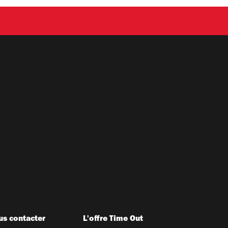
s contacter
L'offre Time Out