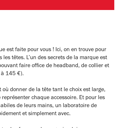
e est faite pour vous ! Ici, on en trouve pour
s les têtes. L’un des secrets de la marque est
ouvant faire office de headband, de collier et
 à 145 €).
 où donner de la tête tant le choix est large,
représenter chaque accessoire. Et pour les
abiles de leurs mains, un laboratoire de
rapidement et simplement avec.