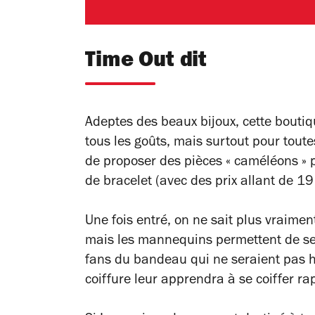
Time Out dit
Adeptes des beaux bijoux, cette boutiqu
tous les goûts, mais surtout pour toute
de proposer des pièces « caméléons » p
de bracelet (avec des prix allant de 19
Une fois entré, on ne sait plus vraiment
mais les mannequins permettent de se 
fans du bandeau qui ne seraient pas h
coiffure leur apprendra à se coiffer 