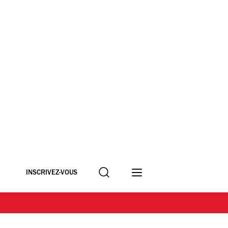
Recherche
INSCRIVEZ-VOUS