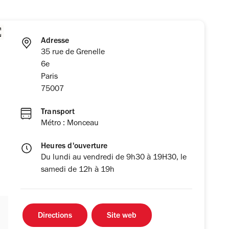
Adresse
35 rue de Grenelle
6e
Paris
75007
Transport
Métro : Monceau
Heures d'ouverture
Du lundi au vendredi de 9h30 à 19H30, le
samedi de 12h à 19h
Directions
Site web