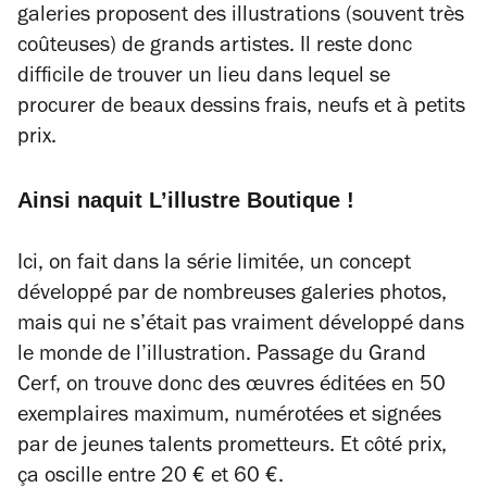
galeries proposent des illustrations (souvent très
coûteuses) de grands artistes. Il reste donc
difficile de trouver un lieu dans lequel se
procurer de beaux dessins frais, neufs et à petits
prix.
Ainsi naquit L’illustre Boutique !
Ici, on fait dans la série limitée, un concept
développé par de nombreuses galeries photos,
mais qui ne s’était pas vraiment développé dans
le monde de l’illustration. Passage du Grand
Cerf, on trouve donc des œuvres éditées en 50
exemplaires maximum, numérotées et signées
par de jeunes talents prometteurs. Et côté prix,
ça oscille entre 20 € et 60 €.