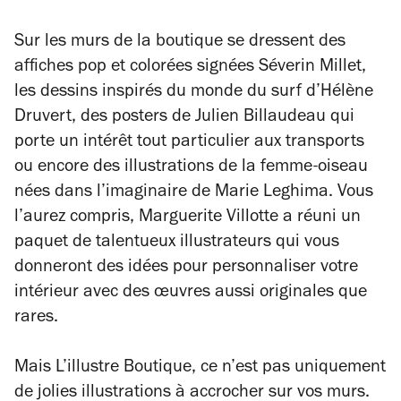
Sur les murs de la boutique se dressent des
affiches pop et colorées signées Séverin Millet,
les dessins inspirés du monde du surf d’Hélène
Druvert, des posters de Julien Billaudeau qui
porte un intérêt tout particulier aux transports
ou encore des illustrations de la femme-oiseau
nées dans l’imaginaire de Marie Leghima. Vous
l’aurez compris, Marguerite Villotte a réuni un
paquet de talentueux illustrateurs qui vous
donneront des idées pour personnaliser votre
intérieur avec des œuvres aussi originales que
rares.
Mais L’illustre Boutique, ce n’est pas uniquement
de jolies illustrations à accrocher sur vos murs.