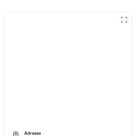
Adresse