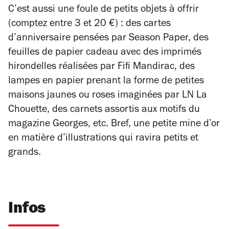
C’est aussi une foule de petits objets à offrir
(comptez entre 3 et 20 €) : des cartes
d’anniversaire pensées par Season Paper, des
feuilles de papier cadeau avec des imprimés
hirondelles réalisées par Fifi Mandirac, des
lampes en papier prenant la forme de petites
maisons jaunes ou roses imaginées par LN La
Chouette, des carnets assortis aux motifs du
magazine
Georges
, etc. Bref, une petite mine d’or
en matière d’illustrations qui ravira petits et
grands.
Infos