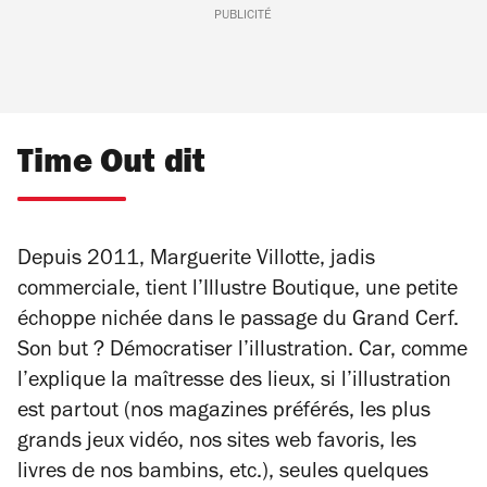
PUBLICITÉ
Time Out dit
Depuis 2011, Marguerite Villotte, jadis
commerciale, tient l’Illustre Boutique, une petite
échoppe nichée dans le passage du Grand Cerf.
Son but ? Démocratiser l’illustration. Car, comme
l’explique la maîtresse des lieux, si l’illustration
est partout (nos magazines préférés, les plus
grands jeux vidéo, nos sites web favoris, les
livres de nos bambins, etc.), seules quelques