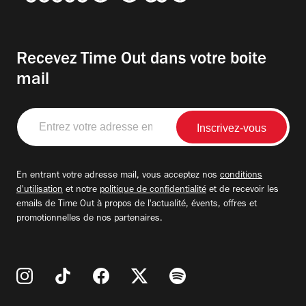
Recevez Time Out dans votre boite
mail
Entrez
votre
adresse
email
En entrant votre adresse mail, vous acceptez nos
conditions
d'utilisation
et notre
politique de confidentialité
et de recevoir les
emails de Time Out à propos de l'actualité, évents, offres et
promotionnelles de nos partenaires.