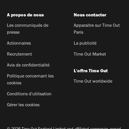
A propos de nous
Nous contacter
Les communiqués de
Apparaitre sur Time Out
presse
Paris
Actionnaires
La publicité
Recrutement
Time Out Market
Avis de confidentialité
L'offre Time Out
Politique concernant les
Time Out worldwide
cookies
Conditions d'utilisation
Gérer les cookies