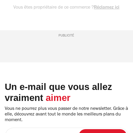
Vous êtes propriétaire de ce commerce ?
Réclamez ici
PUBLICITÉ
Un e-mail que vous allez
vraiment
aimer
Vous ne pourrez plus vous passer de notre newsletter. Grâce à
elle, découvrez avant tout le monde les meilleurs plans du
moment.
Entrez