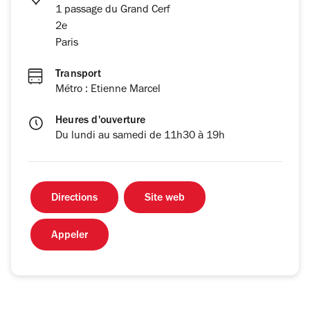
1 passage du Grand Cerf
2e
Paris
Transport
Métro : Etienne Marcel
Heures d'ouverture
Du lundi au samedi de 11h30 à 19h
Directions
Site web
Appeler