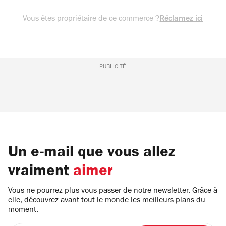
Vous êtes propriétaire de ce commerce ?
Réclamez ici
PUBLICITÉ
Un e-mail que vous allez
vraiment
aimer
Vous ne pourrez plus vous passer de notre newsletter. Grâce à
elle, découvrez avant tout le monde les meilleurs plans du
moment.