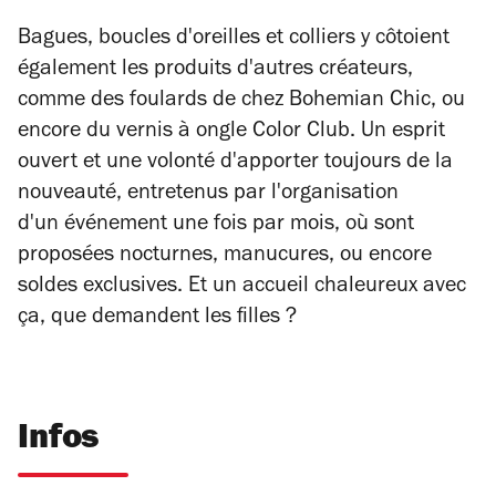
Bagues, boucles d'oreilles et colliers y côtoient
également les produits d'autres créateurs,
comme des foulards de chez Bohemian Chic, ou
encore du vernis à ongle Color Club. Un esprit
ouvert et une volonté d'apporter toujours de la
nouveauté, entretenus par l'organisation
d'un événement une fois par mois, où sont
proposées nocturnes, manucures, ou encore
soldes exclusives. Et un accueil chaleureux avec
ça, que demandent les filles ?
Infos