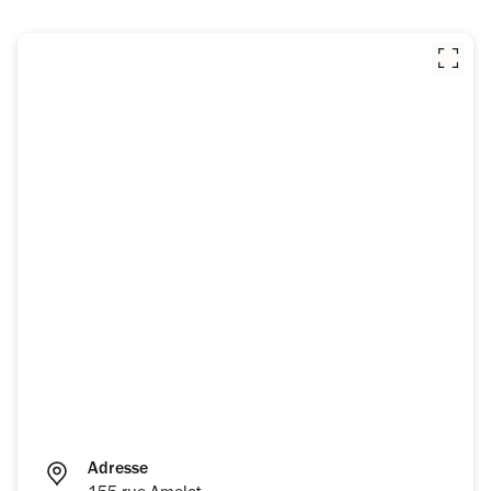
Adresse