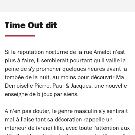
Time Out dit
Si la réputation nocturne de la rue Amelot n'est
plus à faire, il semblerait pourtant qu'il vaille la
peine de s'y promener quelques heures avant la
tombée de la nuit, au moins pour découvrir Ma
Demoiselle Pierre, Paul & Jacques, une nouvelle
enseigne de bijoux parisiens.
A n'en pas douter, le genre masculin s'y sentirait
mal à l'aise tant sa décoration rappelle un
intérieur de (vraie) fille, avec toute l'attention aux