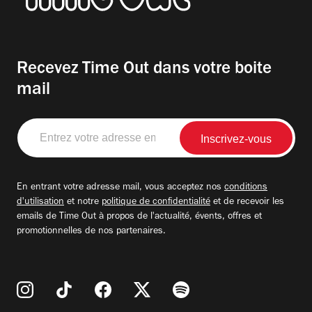
Recevez Time Out dans votre boite
mail
Entrez
votre
adresse
email
En entrant votre adresse mail, vous acceptez nos
conditions
d'utilisation
et notre
politique de confidentialité
et de recevoir les
emails de Time Out à propos de l'actualité, évents, offres et
promotionnelles de nos partenaires.