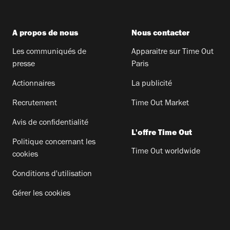
A propos de nous
Nous contacter
Les communiqués de
Apparaitre sur Time Out
presse
Paris
Actionnaires
La publicité
Recrutement
Time Out Market
Avis de confidentialité
L'offre Time Out
Politique concernant les
Time Out worldwide
cookies
Conditions d'utilisation
Gérer les cookies