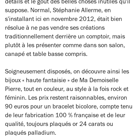
détails et le goût des belles choses inutiles qu'il
suppose. Normal, Stéphanie Allerme, en
s'installant ici en novembre 2012, était bien
résolue à ne pas vendre ses créations
traditionnellement derrière un comptoir, mais
plutôt à les présenter comme dans son salon,
canapé et table basse compris.
Soigneusement disposés, on découvre ainsi les
bijoux « haute fantaisie » de Ma Demoiselle
Pierre, tout en couleur, au style à la fois rock et
féminin. Les prix restent raisonnables, environ
90 euros pour un bracelet bicolore, compte tenu
de leur fabrication 100 % française et de leur
qualité, toujours plaqués or 24 carats ou
plaqués palladium.