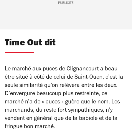
PUBLICITÉ
Time Out dit
Le marché aux puces de Clignancourt a beau
être situé à côté de celui de Saint-Ouen, c’est la
seule similarité qu’on relèvera entre les deux.
D’envergure beaucoup plus restreinte, ce
marché n’a de « puces » guère que le nom. Les
marchands, du reste fort sympathiques, n’y
vendent en général que de la babiole et de la
fringue bon marché.