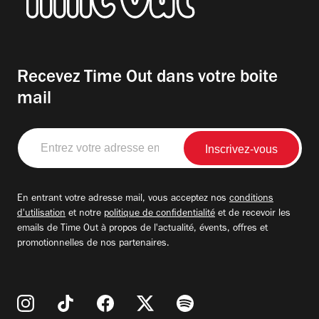
Recevez Time Out dans votre boite
mail
Entrez
votre
adresse
email
En entrant votre adresse mail, vous acceptez nos
conditions
d'utilisation
et notre
politique de confidentialité
et de recevoir les
emails de Time Out à propos de l'actualité, évents, offres et
promotionnelles de nos partenaires.