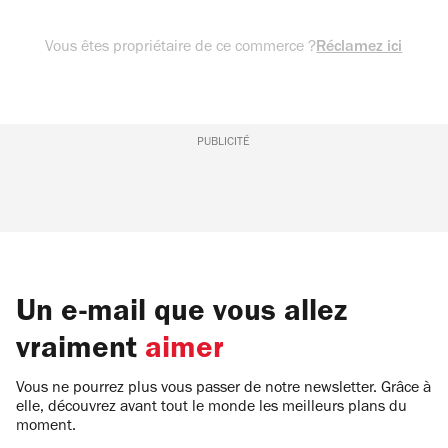
Vous êtes propriétaire de ce commerce ?
Réclamez ici
PUBLICITÉ
Un e-mail que vous allez
vraiment
aimer
Vous ne pourrez plus vous passer de notre newsletter. Grâce à
elle, découvrez avant tout le monde les meilleurs plans du
moment.