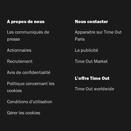
A propos de nous
Nous contacter
Les communiqués de
Apparaitre sur Time Out
presse
Paris
Actionnaires
La publicité
Recrutement
Time Out Market
Avis de confidentialité
L'offre Time Out
Politique concernant les
Time Out worldwide
cookies
Conditions d'utilisation
Gérer les cookies