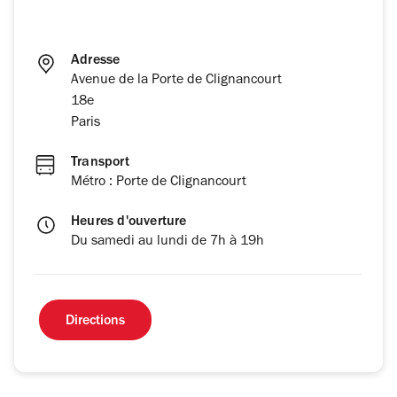
Adresse
Avenue de la Porte de Clignancourt
18e
Paris
Transport
Métro : Porte de Clignancourt
Heures d'ouverture
Du samedi au lundi de 7h à 19h
Directions