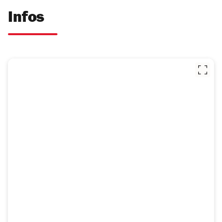
Infos