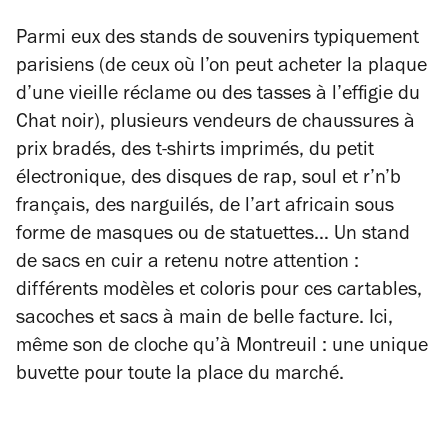
Parmi eux des stands de souvenirs typiquement
parisiens (de ceux où l’on peut acheter la plaque
d’une vieille réclame ou des tasses à l’effigie du
Chat noir), plusieurs vendeurs de chaussures à
prix bradés, des t-shirts imprimés, du petit
électronique, des disques de rap, soul et r’n’b
français, des narguilés, de l’art africain sous
forme de masques ou de statuettes… Un stand
de sacs en cuir a retenu notre attention :
différents modèles et coloris pour ces cartables,
sacoches et sacs à main de belle facture. Ici,
même son de cloche qu’à Montreuil : une unique
buvette pour toute la place du marché.