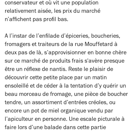
conservateur et où vit une population
relativement aisée, les prix du marché
n’affichent pas profil bas.
A l’instar de l’enfilade d’épiceries, boucheries,
fromagers et traiteurs de la rue Mouffetard à
deux pas de là, s’approvisionner en bonne chère
sur ce marché de produits frais s'avère presque
être un réflexe de nantis. Reste le plaisir de
découvrir cette petite place par un matin
ensoleillé et de céder à la tentation d’y quérir un
beau morceau de fromage, une pièce de boucher
tendre, un assortiment d’entrées créoles, ou
encore un pot de miel organique vendu par
l’apiculteur en personne. Une escale picturale à
faire lors d’une balade dans cette partie