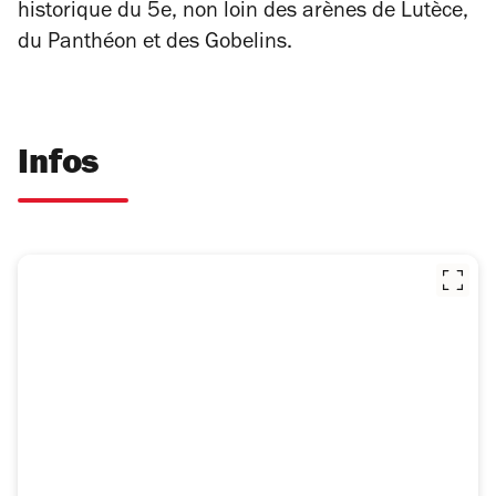
historique du 5e, non loin des arènes de Lutèce,
du Panthéon et des Gobelins.
Infos