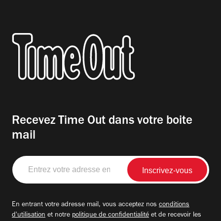
Recevez Time Out dans votre boite
mail
Entrez
votre
adresse
email
En entrant votre adresse mail, vous acceptez nos
conditions
d'utilisation
et notre
politique de confidentialité
et de recevoir les