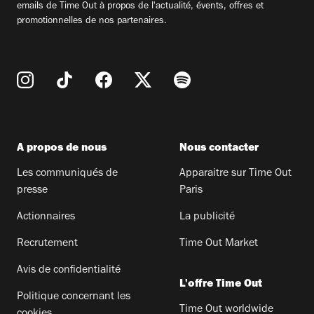
emails de Time Out à propos de l'actualité, évents, offres et
promotionnelles de nos partenaires.
A propos de nous
Nous contacter
Les communiqués de
Apparaitre sur Time Out
presse
Paris
Actionnaires
La publicité
Recrutement
Time Out Market
Avis de confidentialité
L'offre Time Out
Politique concernant les
Time Out worldwide
cookies