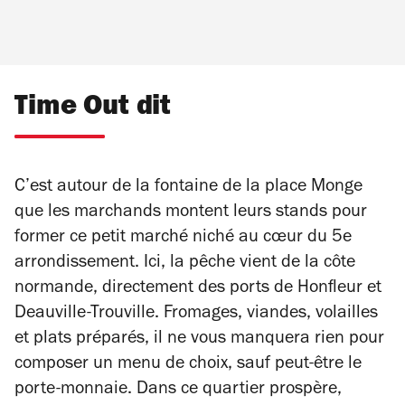
Time Out dit
C’est autour de la fontaine de la place Monge
que les marchands montent leurs stands pour
former ce petit marché niché au cœur du 5e
arrondissement. Ici, la pêche vient de la côte
normande, directement des ports de Honfleur et
Deauville-Trouville. Fromages, viandes, volailles
et plats préparés, il ne vous manquera rien pour
composer un menu de choix, sauf peut-être le
porte-monnaie. Dans ce quartier prospère,