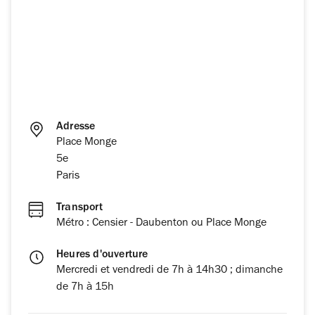
Adresse
Place Monge
5e
Paris
Transport
Métro : Censier - Daubenton ou Place Monge
Heures d'ouverture
Mercredi et vendredi de 7h à 14h30 ; dimanche
de 7h à 15h