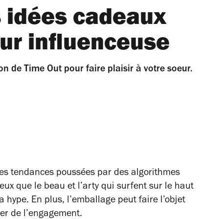
s idées cadeaux
ur influenceuse
n de Time Out pour faire plaisir à votre soeur.
es tendances poussées par des algorithmes
eux que le beau et l’arty qui surfent sur le haut
 hype. En plus, l’emballage peut faire l’objet
uer de l’engagement
.