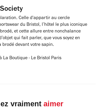
 Society
laration.
Celle d'appartir au cercle
sportswear du Bristol,
l’hôtel le plus iconique
 brodé, et cette allure entre nonchalance
objet qui fait parler, que vous soyez en
 brodé devant votre sapin.
 La Boutique - Le Bristol Paris
lez vraiment
aimer