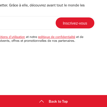
tter. Grâce à elle, découvrez avant tout le monde les
tions d'utilisation
et notre
politique de confidentialité
et de
 évents, offres et promotionnelles de nos partenaires.
Back to Top