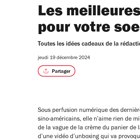
Les meilleure
pour votre soe
Toutes les idées cadeaux de la rédactio
jeudi 19 décembre 2024
Partager
Sous perfusion numérique des dernièr
sino-américains, elle n’aime rien de mi
de la vague de la crème du panier de la
d’une vidéo d’unboxing qui va provoq