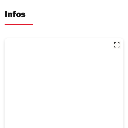
Infos