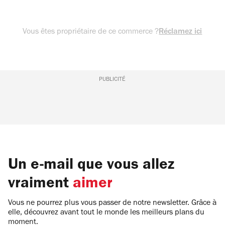
Vous êtes propriétaire de ce commerce ?
Réclamez ici
PUBLICITÉ
Un e-mail que vous allez
vraiment
aimer
Vous ne pourrez plus vous passer de notre newsletter. Grâce à
elle, découvrez avant tout le monde les meilleurs plans du
moment.