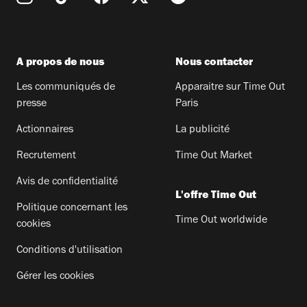
A propos de nous
Nous contacter
Les communiqués de
Apparaitre sur Time Out
presse
Paris
Actionnaires
La publicité
Recrutement
Time Out Market
Avis de confidentialité
L'offre Time Out
Politique concernant les
Time Out worldwide
cookies
Conditions d'utilisation
Gérer les cookies