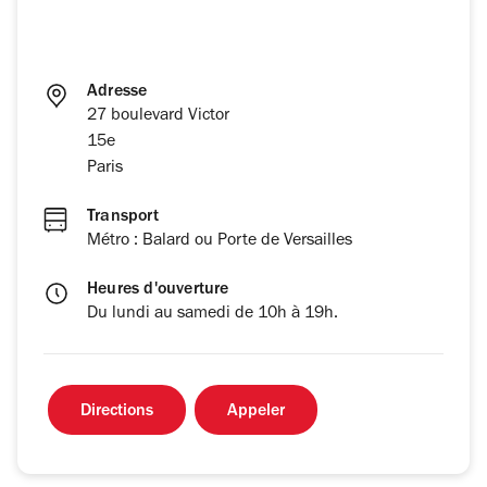
Adresse
27 boulevard Victor
15e
Paris
Transport
Métro : Balard ou Porte de Versailles
Heures d'ouverture
Du lundi au samedi de 10h à 19h.
Directions
Appeler