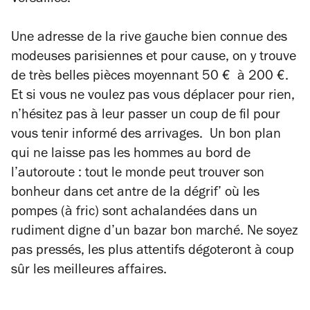
Versailles.
Une adresse de la rive gauche bien connue des
modeuses parisiennes et pour cause, on y trouve
de très belles pièces moyennant 50 € à 200 €.
Et si vous ne voulez pas vous déplacer pour rien,
n’hésitez pas à leur passer un coup de fil pour
vous tenir informé des arrivages. Un bon plan
qui ne laisse pas les hommes au bord de
l’autoroute : tout le monde peut trouver son
bonheur dans cet antre de la dégrif’ où les
pompes (à fric) sont achalandées dans un
rudiment digne d’un bazar bon marché. Ne soyez
pas pressés, les plus attentifs dégoteront à coup
sûr les meilleures affaires.