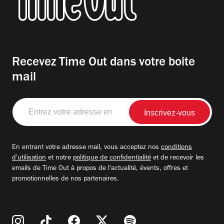
Recevez Time Out dans votre boite
mail
Entrez
votre
adresse
email
En entrant votre adresse mail, vous acceptez nos
conditions
d'utilisation
et notre
politique de confidentialité
et de recevoir les
emails de Time Out à propos de l'actualité, évents, offres et
promotionnelles de nos partenaires.