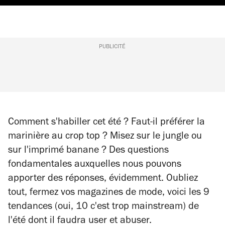
PUBLICITÉ
Comment s'habiller cet été ? Faut-il préférer la
marinière au crop top ? Misez sur le jungle ou
sur l'imprimé banane ? Des questions
fondamentales auxquelles nous pouvons
apporter des réponses, évidemment. Oubliez
tout, fermez vos magazines de mode, voici les 9
tendances (oui, 10 c'est trop mainstream) de
l'été dont il faudra user et abuser.