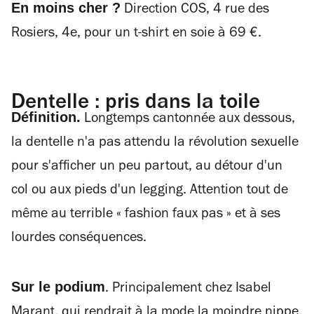
En moins cher ?
Direction COS, 4 rue des
Rosiers, 4e, pour un t-shirt en soie à 69 €.
Dentelle : pris dans la toile
Définition.
Longtemps cantonnée aux dessous,
la dentelle n'a pas attendu la révolution sexuelle
pour s'afficher un peu partout, au détour d'un
col ou aux pieds d'un legging. Attention tout de
même au terrible
«
fashion faux pas
»
et à ses
lourdes conséquences.
Sur le podium
. Principalement chez Isabel
Marant, qui rendrait à la mode la moindre nippe.