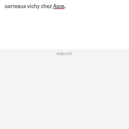
carreaux vichy chez
Asos
.
PUBLICITÉ