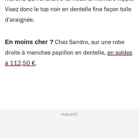
Visez donc le top noir en dentelle fine façon toile
d'araignée.
En moins cher ?
Chez Sandro, sur une robe
droite à manches papillon en dentelle,
en soldes
à 112,50 €
.
PUBLICITÉ