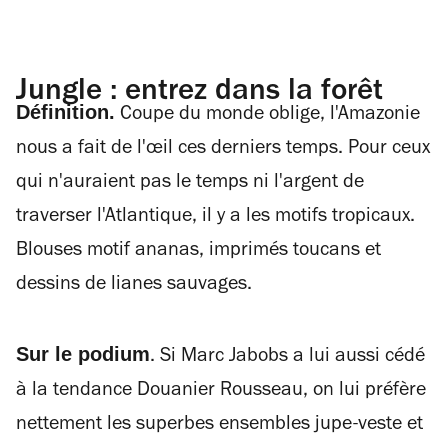
Jungle : entrez dans la forêt
Définition.
Coupe du monde oblige, l'Amazonie
nous a fait de l'
œ
il ces derniers temps. Pour ceux
qui n'auraient pas le temps ni l'argent de
traverser l'Atlantique, il y a les motifs tropicaux.
Blouses motif ananas, imprimés toucans et
dessins de lianes sauvages.
Sur le podium
. Si Marc Jabobs a lui aussi cédé
à la tendance Douanier Rousseau, on lui préfère
nettement les superbes ensembles jupe-veste et