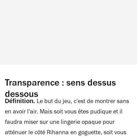
Transparence : sens dessus
dessous
Définition.
Le but du jeu, c'est de montrer sans
en avoir l'air. Mais soit vous êtes pudique et il
faudra miser sur une lingerie opaque pour
atténuer le côté Rihanna en goguette, soit vous