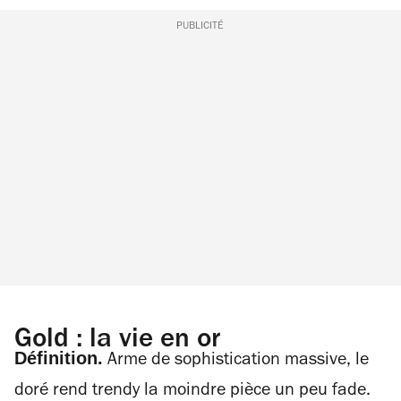
PUBLICITÉ
Gold : la vie en or
Définition.
Arme de sophistication massive, le
doré rend trendy la moindre pièce un peu fade.