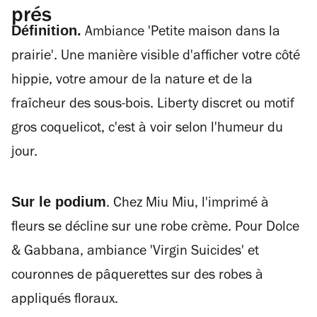
prés
Définition.
Ambiance 'Petite maison dans la
prairie'. Une manière visible d'afficher votre côté
hippie, votre amour de la nature et de la
fraîcheur des sous-bois. Liberty discret ou motif
gros coquelicot, c'est à voir selon l'humeur du
jour.
Sur le podium
. Chez Miu Miu, l'imprimé à
fleurs se décline sur une robe crème. Pour Dolce
& Gabbana, ambiance 'Virgin Suicides' et
couronnes de pâquerettes sur des robes à
appliqués floraux.