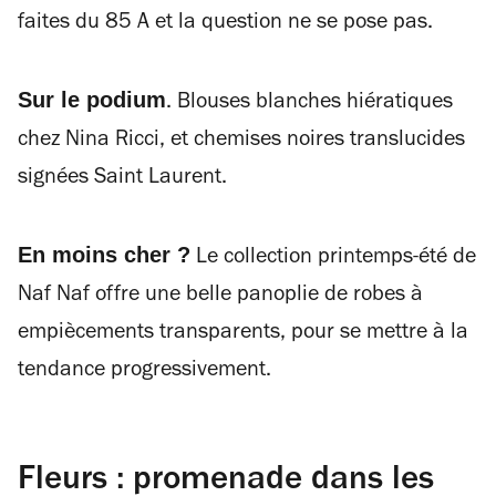
faites du 85 A et la question ne se pose pas.
Sur le podium
. Blouses blanches hiératiques
chez Nina Ricci, et chemises noires translucides
signées Saint Laurent.
En moins cher ?
Le collection printemps-été de
Naf Naf offre une belle panoplie de robes à
empiècements transparents, pour se mettre à la
tendance progressivement.
Fleurs : promenade dans les