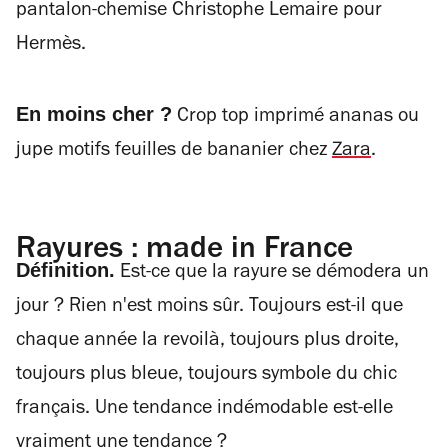
pantalon-chemise Christophe Lemaire pour
Hermès.
En moins cher ?
Crop top imprimé ananas ou
jupe motifs feuilles de bananier chez
Zara
.
Rayures : made in France
Définition.
Est-ce que la rayure se démodera un
jour ? Rien n'est moins sûr. Toujours est-il que
chaque année la revoilà, toujours plus droite,
toujours plus bleue, toujours symbole du chic
français. Une tendance indémodable est-elle
vraiment une tendance ?