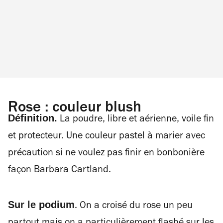
Rose : couleur blush
Définition.
La poudre, libre et aérienne, voile fin
et protecteur. Une couleur pastel à marier avec
précaution si ne voulez pas finir en bonbonière
façon Barbara Cartland.
Sur le podium
. On a croisé du rose un peu