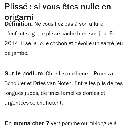
Plissé : si vous êtes nulle en
origami
Définition.
Ne vous fiez pas à son allure
d'enfant sage, le plissé cache bien son jeu. En
2014, il se la joue cochon et dévoile un sacré jeu
de jambe.
Sur le podium
. Chez les meilleurs : Proenza
Schouler et Dries van Noten. Entre les plis de ces
longues jupes, de fines lamelles dorées et
argentées se chahutent.
En moins cher ?
Vert pomme ou mi-longue à