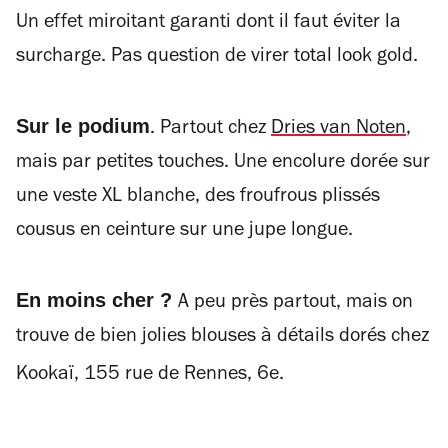
Un effet miroitant garanti dont il faut éviter la
surcharge. Pas question de virer total look gold.
Sur le podium
. Partout chez
Dries van Noten
,
mais par petites touches. Une encolure dorée sur
une veste XL blanche, des froufrous plissés
cousus en ceinture sur une jupe longue.
En moins cher ?
A peu près partout, mais on
trouve de bien jolies blouses à détails dorés chez
Kookaï, 155 rue de Rennes, 6e.