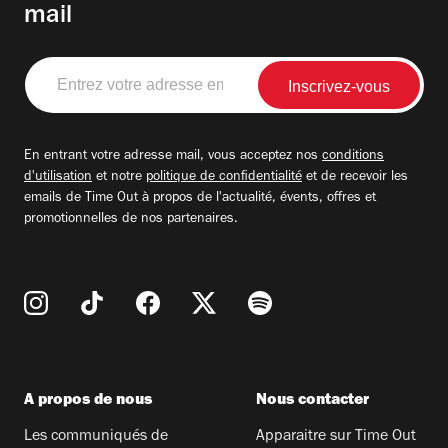
mail
Entrez
votre
adresse
email
En entrant votre adresse mail, vous acceptez nos
conditions
d'utilisation
et notre
politique de confidentialité
et de recevoir les
emails de Time Out à propos de l'actualité, évents, offres et
promotionnelles de nos partenaires.
A propos de nous
Nous contacter
Les communiqués de
Apparaitre sur Time Out