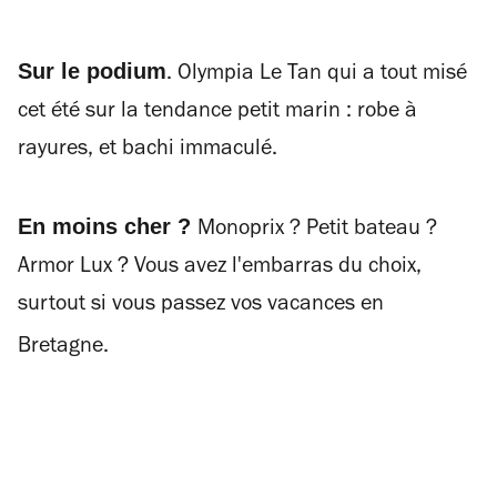
Sur le podium
. Olympia Le Tan qui a tout misé
cet été sur la tendance petit marin : robe à
rayures, et bachi immaculé.
En moins cher ?
Monoprix ? Petit bateau ?
Armor Lux ? Vous avez l'embarras du choix,
surtout si vous passez vos vacances en
Bretagne.