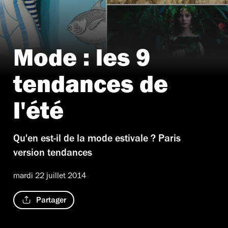
Mode : les 9
tendances de
l'été
Qu'en est-il de la mode estivale ? Paris
version tendances
mardi 22 juillet 2014
Partager