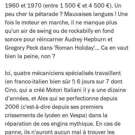
1960 et 1970 (entre 1 500 € et 4 500 €). Un
peu cher la pétarade ? Mauvaises langues ! Une
fois le moteur en marche, il ne manque plus
qu'un air de swing ou de rockabilly en fond
sonore pour réincarner Audrey Hepburn et
Gregory Peck dans 'Roman Holiday'... Ca en vaut
bien la peine, non ?
Ici, quatre mécaniciens spécialisés travaillent
(en franco-italien bien sûr !) 6 jours sur 7 dont
Cino, qui a créé Motori Italiani il y a une dizaine
d’années, et Alex qui se perfectionne depuis
2006 (c'est-à-dire depuis ses premiers
crissements de lycéen en Vespa) dans la
réparation de ces engins mythique. En cas de
panne, ils n'auront aucun mal à trouver les