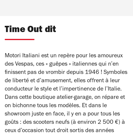
Time Out dit
Motori Italiani est un repère pour les amoureux
des Vespas, ces « guêpes » italiennes qui n’en
finissent pas de vrombir depuis 1946 ! Symboles
de liberté et d’amusement, elles offrent à leur
conducteur le style et l’impertinence de l’Italie.
Dans cette boutique atelier-garage, on répare et
on bichonne tous les modèles. Et dans le
showroom juste en face, il y en a pour tous les
goûts : des scooters neufs (à environ 2 500 €) à
ceux d’occasion tout droit sortis des années