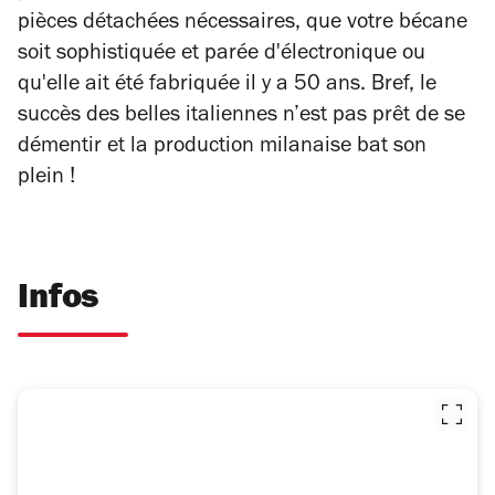
pièces détachées nécessaires, que votre bécane
soit sophistiquée et parée d'électronique ou
qu'elle ait été fabriquée il y a 50 ans. Bref, le
succès des belles italiennes n’est pas prêt de se
démentir et la production milanaise bat son
plein !
Infos