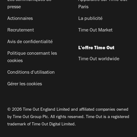
presse
Paris
Actionnaires
La publicité
Recrutement
Time Out Market
Avis de confidentialité
L'offre Time Out
Politique concernant les
Time Out worldwide
cookies
Conditions d'utilisation
Gérer les cookies
© 2026 Time Out England Limited and affiliated companies owned
by Time Out Group Plc. All rights reserved. Time Out is a registered
trademark of Time Out Digital Limited.