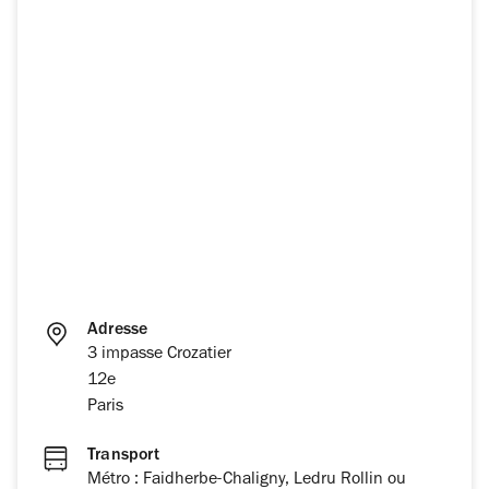
Adresse
3 impasse Crozatier
12e
Paris
Transport
Métro : Faidherbe-Chaligny, Ledru Rollin ou