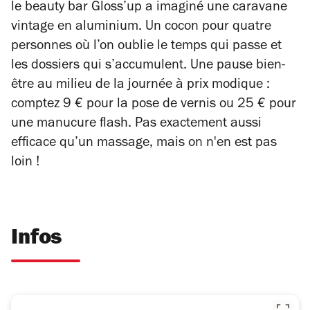
le beauty bar Gloss’up a imaginé une caravane
vintage en aluminium. Un cocon pour quatre
personnes où l’on oublie le temps qui passe et
les dossiers qui s’accumulent. Une pause bien-
être au milieu de la journée à prix modique :
comptez 9 € pour la pose de vernis ou 25 € pour
une manucure flash. Pas exactement aussi
efficace qu’un massage, mais on n'en est pas
loin !
Infos