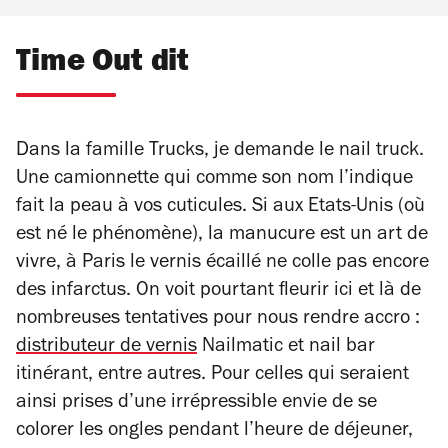
Time Out dit
Dans la famille Trucks, je demande le nail truck.
Une camionnette qui comme son nom l’indique
fait la peau à vos cuticules. Si aux Etats-Unis (où
est né le phénomène), la manucure est un art de
vivre, à Paris le vernis écaillé ne colle pas encore
des infarctus. On voit pourtant fleurir ici et là de
nombreuses tentatives pour nous rendre accro :
distributeur de vernis
Nailmatic et nail bar
itinérant, entre autres. Pour celles qui seraient
ainsi prises d’une irrépressible envie de se
colorer les ongles pendant l’heure de déjeuner,