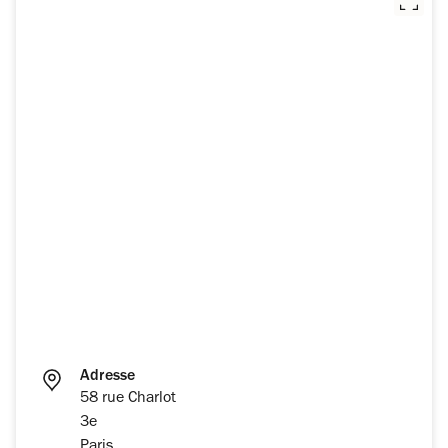
Adresse
58 rue Charlot
3e
Paris