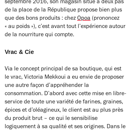
septembre 2016, son magasin situé à deux pas
de la place de la République propose bien plus
que des bons produits : chez
Opoa
(prononcez
« au poids »), c’est avant tout l’expérience autour
de la nourriture qui compte.
Vrac & Cie
Via le concept principal de sa boutique, qui est
le vrac, Victoria Mekkoui a eu envie de proposer
une autre façon d’appréhender la
consommation. D’abord avec cette mise en libre-
service de toute une variété de farines, graines,
épices et d’oléagineux, le client est au plus près
du produit brut – ce qui le sensibilise
logiquement à sa qualité et ses origines. Dans le