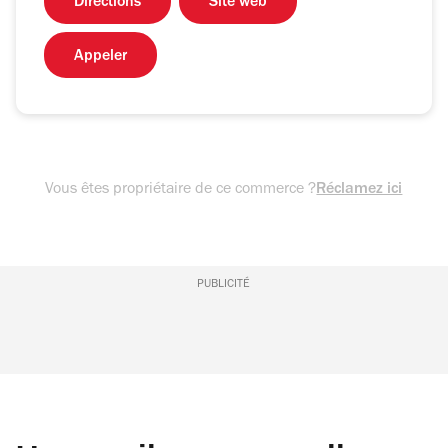
Directions
Site web
Appeler
Vous êtes propriétaire de ce commerce ?
Réclamez ici
PUBLICITÉ