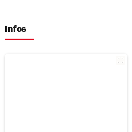
Infos