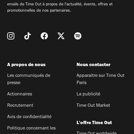
emails de Time Out à propos de l'actualité, évents, offres et
promotionnelles de nos partenaires.
A propos de nous
Nous contacter
Les communiqués de
Apparaitre sur Time Out
presse
Paris
Actionnaires
La publicité
Recrutement
Time Out Market
Avis de confidentialité
L'offre Time Out
Politique concernant les
Time Out worldwide