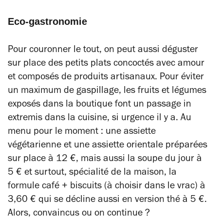
Eco-gastronomie
Pour couronner le tout, on peut aussi déguster
sur place des petits plats concoctés avec amour
et composés de produits artisanaux. Pour éviter
un maximum de gaspillage, les fruits et légumes
exposés dans la boutique font un passage in
extremis dans la cuisine, si urgence il y a. Au
menu pour le moment : une assiette
végétarienne et une assiette orientale préparées
sur place à 12 €, mais aussi la soupe du jour à
5 € et surtout, spécialité de la maison, la
formule café + biscuits (à choisir dans le vrac) à
3,60 € qui se décline aussi en version thé à 5 €.
Alors, convaincus ou on continue ?