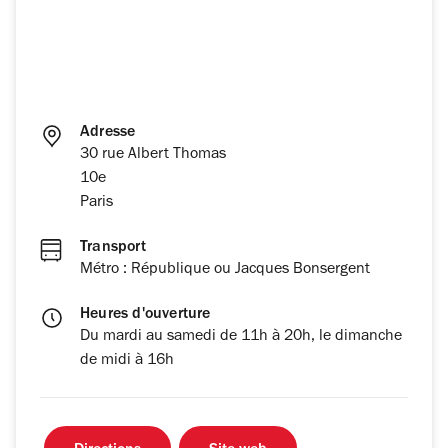
Adresse
30 rue Albert Thomas
10e
Paris
Transport
Métro : République ou Jacques Bonsergent
Heures d'ouverture
Du mardi au samedi de 11h à 20h, le dimanche
de midi à 16h