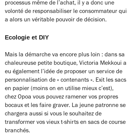
processus même de l’achat, il y a donc une
volonté de responsabiliser le consommateur qui
a alors un véritable pouvoir de décision.
Ecologie et DIY
Mais la démarche va encore plus loin : dans sa
chaleureuse petite boutique, Victoria Mekkoui a
eu également l’idée de proposer un service de
personnalisation de « contenants ». Exit les sacs
en papier (moins on en utilise mieux c’est),
chez Opoa vous pouvez ramener vos propres
bocaux et les faire graver. La jeune patronne se
chargera aussi si vous le souhaitez de
transformer vos vieux t-shirts en sacs de course
branchés.