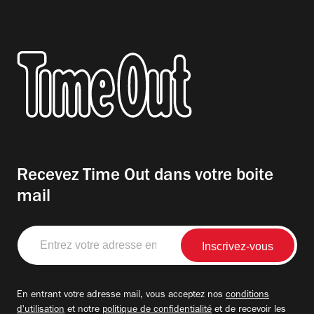
Recevez Time Out dans votre boite
mail
Entrez
votre
adresse
email
En entrant votre adresse mail, vous acceptez nos
conditions
d'utilisation
et notre
politique de confidentialité
et de recevoir les