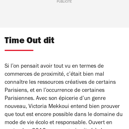
PUBLICITÉ
Time Out dit
Si l’on pensait avoir tout vu en termes de
commerces de proximité, c’était bien mal
connaître les ressources créatives de certains
Parisiens, et en l’occurrence de certaines
Parisiennes. Avec son épicerie d’un genre
nouveau, Victoria Mekkoui entend bien prouver
que tout est encore possible dans le domaine du
mode de vie écolo et responsable. Ouvert en