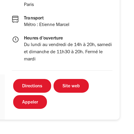
Paris
Transport
Métro : Etienne Marcel
Heures d'ouverture
Du lundi au vendredi de 14h à 20h, samedi
et dimanche de 11h30 à 20h. Fermé le
mardi
Directions
Site web
Appeler