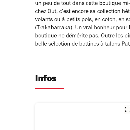
un peu de tout dans cette boutique mi-b
chez Out, c’est encore sa collection hét
volants ou à petits pois, en coton, en 
(Trakabarraka). Un vrai bonheur pour l
boutique ne démérite pas. Outre les pin
belle sélection de bottines à talons Pat
Infos