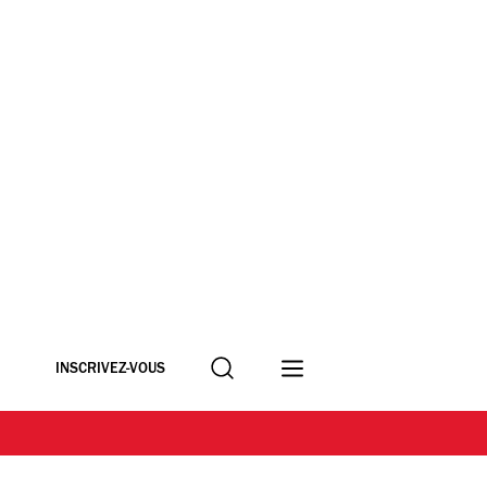
Recherche
INSCRIVEZ-VOUS