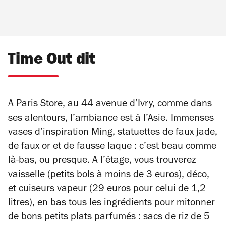
Time Out dit
A Paris Store, au 44 avenue d’Ivry, comme dans
ses alentours, l’ambiance est à l’Asie. Immenses
vases d’inspiration Ming, statuettes de faux jade,
de faux or et de fausse laque : c’est beau comme
là-bas, ou presque. A l’étage, vous trouverez
vaisselle (petits bols à moins de 3 euros), déco,
et cuiseurs vapeur (29 euros pour celui de 1,2
litres), en bas tous les ingrédients pour mitonner
de bons petits plats parfumés : sacs de riz de 5