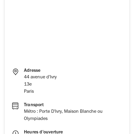
Adresse
44 avenue d'Ivry
13e
Paris
Transport
Métro : Porte D'Ivry, Maison Blanche ou
Olympiades
Heures d'ouverture