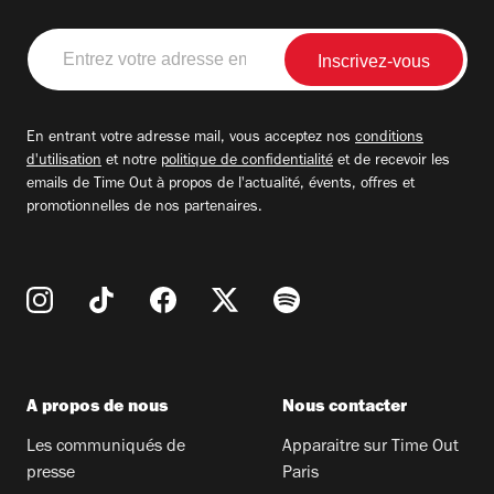
Entrez
votre
adresse
email
En entrant votre adresse mail, vous acceptez nos
conditions
d'utilisation
et notre
politique de confidentialité
et de recevoir les
emails de Time Out à propos de l'actualité, évents, offres et
promotionnelles de nos partenaires.
A propos de nous
Nous contacter
Les communiqués de
Apparaitre sur Time Out
presse
Paris