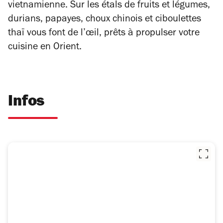
vietnamienne. Sur les étals de fruits et légumes,
durians, papayes, choux chinois et ciboulettes
thaï vous font de l’œil, prêts à propulser votre
cuisine en Orient.
Infos