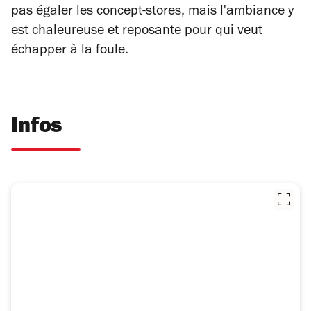
pas égaler les concept-stores, mais l'ambiance y
est chaleureuse et reposante pour qui veut
échapper à la foule.
Infos