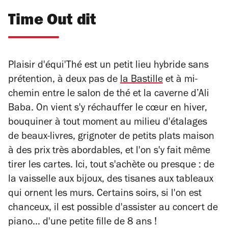
Time Out dit
Plaisir d'équi'Thé est un petit lieu hybride sans
prétention, à deux pas de
la Bastille
et à mi-
chemin entre le salon de thé et la caverne d’Ali
Baba. On vient s'y réchauffer le cœur en hiver,
bouquiner à tout moment au milieu d'étalages
de beaux-livres, grignoter de petits plats maison
à des prix très abordables, et l'on s'y fait même
tirer les cartes. Ici, tout s'achète ou presque : de
la vaisselle aux bijoux, des tisanes aux tableaux
qui ornent les murs. Certains soirs, si l'on est
chanceux, il est possible d'assister au concert de
piano... d'une petite fille de 8 ans !