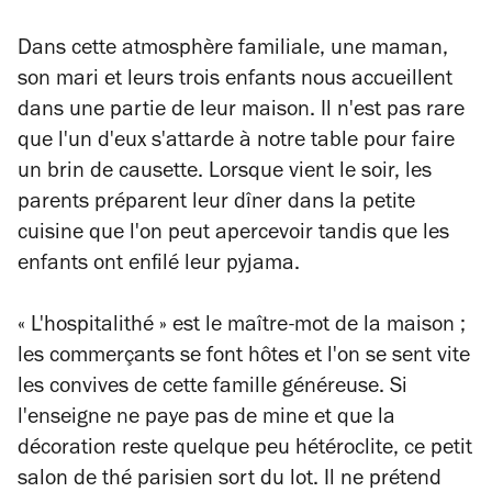
Dans cette atmosphère familiale, une maman,
son mari et leurs trois enfants nous accueillent
dans une partie de leur maison. Il n'est pas rare
que l'un d'eux s'attarde à notre table pour faire
un brin de causette. Lorsque vient le soir, les
parents préparent leur dîner dans la petite
cuisine que l'on peut apercevoir tandis que les
enfants ont enfilé leur pyjama.
« L'hospitalithé » est le maître-mot de la maison ;
les commerçants se font hôtes et l'on se sent vite
les convives de cette famille généreuse. Si
l'enseigne ne paye pas de mine et que la
décoration reste quelque peu hétéroclite, ce petit
salon de thé parisien sort du lot. Il ne prétend