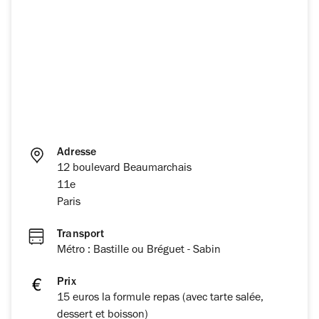
Adresse
12 boulevard Beaumarchais
11e
Paris
Transport
Métro : Bastille ou Bréguet - Sabin
Prix
15 euros la formule repas (avec tarte salée,
dessert et boisson)