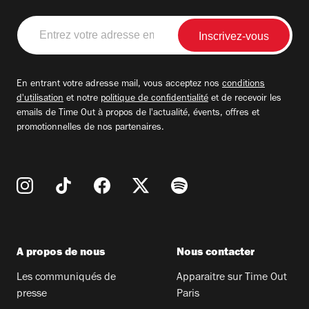
Entrez
votre
adresse
email
En entrant votre adresse mail, vous acceptez nos
conditions
d'utilisation
et notre
politique de confidentialité
et de recevoir les
emails de Time Out à propos de l'actualité, évents, offres et
promotionnelles de nos partenaires.
A propos de nous
Nous contacter
Les communiqués de
Apparaitre sur Time Out
presse
Paris