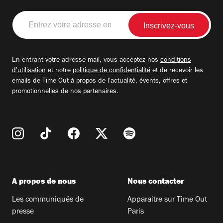
Entrez
votre
adresse
email
En entrant votre adresse mail, vous acceptez nos
conditions
d'utilisation
et notre
politique de confidentialité
et de recevoir les
emails de Time Out à propos de l'actualité, évents, offres et
promotionnelles de nos partenaires.
A propos de nous
Nous contacter
Les communiqués de
Apparaitre sur Time Out
presse
Paris