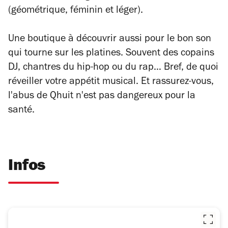
(géométrique, féminin et léger).
Une boutique à découvrir aussi pour le bon son
qui tourne sur les platines. Souvent des copains
DJ, chantres du hip-hop ou du rap… Bref, de quoi
réveiller votre appétit musical. Et rassurez-vous,
l'abus de Qhuit n'est pas dangereux pour la
santé.
Infos