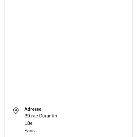
Adresse
39 rue Durantin
18e
Paris