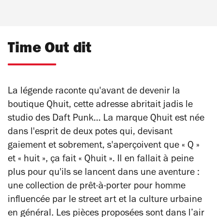
Time Out dit
La légende raconte qu'avant de devenir la
boutique Qhuit, cette adresse abritait jadis le
studio des Daft Punk... La marque Qhuit est née
dans l'esprit de deux potes qui, devisant
gaiement et sobrement, s'aperçoivent que « Q »
et « huit », ça fait « Qhuit ». Il en fallait à peine
plus pour qu'ils se lancent dans une aventure :
une collection de prêt-à-porter pour homme
influencée par le street art et la culture urbaine
en général. Les pièces proposées sont dans l’air