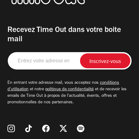
Recevez Time Out dans votre boite
mail
Entrez
votre
adresse
email
En entrant votre adresse mail, vous acceptez nos
conditions
d'utilisation
et notre
politique de confidentialité
et de recevoir les
emails de Time Out à propos de l'actualité, évents, offres et
promotionnelles de nos partenaires.