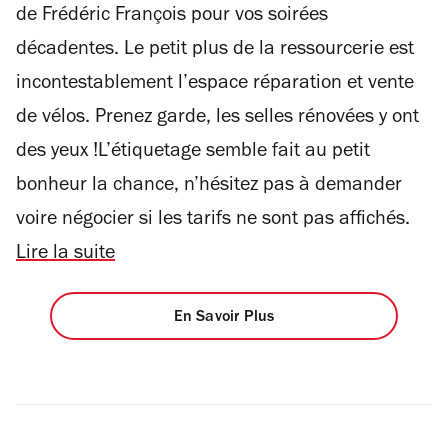
de Frédéric François pour vos soirées
décadentes. Le petit plus de la ressourcerie est
incontestablement l’espace réparation et vente
de vélos. Prenez garde, les selles rénovées y ont
des yeux !L’étiquetage semble fait au petit
bonheur la chance, n’hésitez pas à demander
voire négocier si les tarifs ne sont pas affichés.
Lire la suite
En Savoir Plus