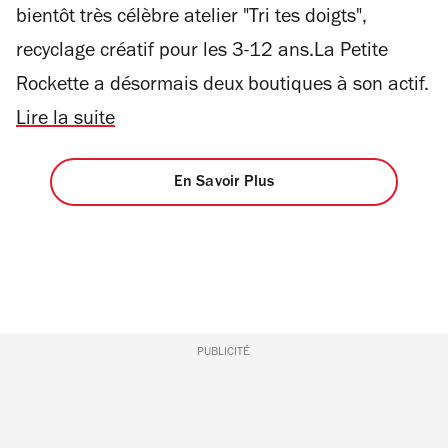
bientôt très célèbre atelier "Tri tes doigts",
recyclage créatif pour les 3-12 ans.La Petite
Rockette a désormais deux boutiques à son actif.
Lire la suite
En Savoir Plus
PUBLICITÉ