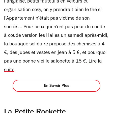
l’anglaise, petits fauteuils en velours et
organisation cosy, on y prendrait bien le thé si
l’Appartement n’était pas victime de son
succès… Pour ceux qui n’ont pas peur du coude
à coude version les Halles un samedi après-midi,
la boutique solidaire propose des chemises à 4
€, des jupes et vestes en jean à 5 €, et pourquoi
pas une bonne vieille salopette à 15 €.
Lire la
suite
En Savoir Plus
La Petite Rockette