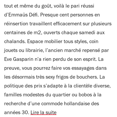
sur
tout et même du goût, voilà le pari réussi
4
d’Emmaüs Défi. Presque cent personnes en
réinsertion travaillent efficacement sur plusieurs
centaines de m2, ouverts chaque samedi aux
chalands. Espace mobilier tous styles, coin
jouets ou librairie, l’ancien marché repensé par
Eve Gasparin n’a rien perdu de son esprit. La
preuve, vous pourrez faire vos essayages dans
les désormais très sexy frigos de bouchers. La
politique des prix s’adapte à la clientèle diverse,
familles modestes du quartier ou bobos à la
recherche d’une commode hollandaise des
années 30.
Lire la suite