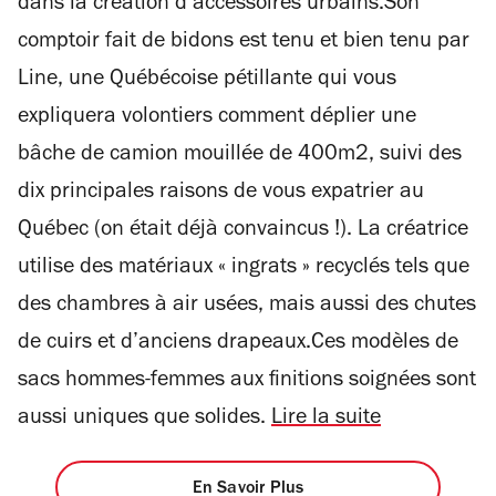
dans la création d’accessoires urbains.Son
comptoir fait de bidons est tenu et bien tenu par
Line, une Québécoise pétillante qui vous
expliquera volontiers comment déplier une
bâche de camion mouillée de 400m2, suivi des
dix principales raisons de vous expatrier au
Québec (on était déjà convaincus !). La créatrice
utilise des matériaux « ingrats » recyclés tels que
des chambres à air usées, mais aussi des chutes
de cuirs et d’anciens drapeaux.Ces modèles de
sacs hommes-femmes aux finitions soignées sont
aussi uniques que solides.
Lire la suite
En Savoir Plus