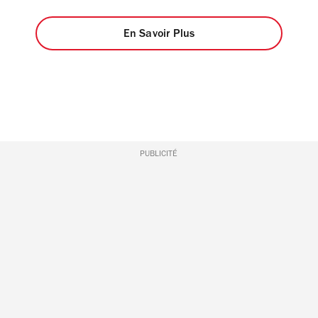
En Savoir Plus
PUBLICITÉ