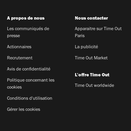
A propos de nous
Nous contacter
Les communiqués de
Apparaitre sur Time Out
presse
Paris
Actionnaires
La publicité
Recrutement
Time Out Market
Avis de confidentialité
L'offre Time Out
Politique concernant les
Time Out worldwide
cookies
Conditions d'utilisation
Gérer les cookies