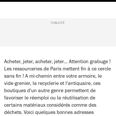
PUBLICITÉ
Acheter, jeter, acheter, jeter... Attention grabuge !
Les ressourceries de Paris mettent fin à ce cercle
sans fin ! A mi-chemin entre votre armoire, le
vide-grenier, la recyclerie et l'antiquaire, ces
boutiques d'un autre genre permettent de
favoriser le réemploi ou la réutilisation de
certains matériaux considérés comme des
déchets. Voici quelques bonnes adresses