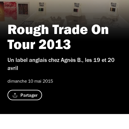
Rough Trade On
Tour 2013
Un label anglais chez Agnès B., les 19 et 20
avril
dimanche 10 mai 2015
Partager