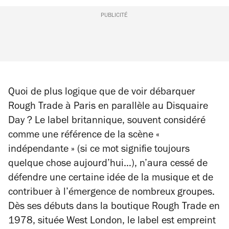
PUBLICITÉ
Quoi de plus logique que de voir débarquer
Rough Trade à Paris en parallèle au Disquaire
Day ? Le label britannique, souvent considéré
comme une référence de la scène «
indépendante » (si ce mot signifie toujours
quelque chose aujourd’hui…), n’aura cessé de
défendre une certaine idée de la musique et de
contribuer à l’émergence de nombreux groupes.
Dès ses débuts dans la boutique Rough Trade en
1978, située West London, le label est empreint