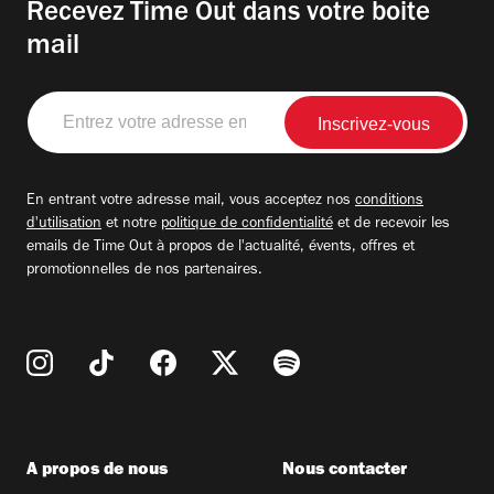
Recevez Time Out dans votre boite
mail
Entrez
votre
adresse
email
En entrant votre adresse mail, vous acceptez nos
conditions
d'utilisation
et notre
politique de confidentialité
et de recevoir les
emails de Time Out à propos de l'actualité, évents, offres et
promotionnelles de nos partenaires.
A propos de nous
Nous contacter