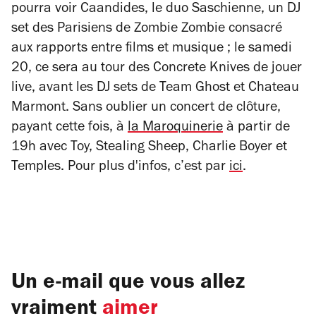
pourra voir Caandides, le duo Saschienne, un DJ
set des Parisiens de Zombie Zombie consacré
aux rapports entre films et musique ; le samedi
20, ce sera au tour des Concrete Knives de jouer
live, avant les DJ sets de Team Ghost et Chateau
Marmont. Sans oublier un concert de clôture,
payant cette fois, à
la Maroquinerie
à partir de
19h avec Toy, Stealing Sheep, Charlie Boyer et
Temples. Pour plus d'infos, c’est par
ici
.
Un e-mail que vous allez
vraiment
aimer