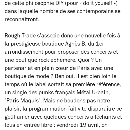
de cette philosophie DIY (pour « do it youself »)
dans laquelle nombre de ses contemporains se
reconnaîtront.
Rough Trade s’associe donc une nouvelle fois à
la prestigieuse boutique Agnès B. du 1er
arrondissement pour proposer des concerts et
une boutique rock éphémère. Quoi ? Un
partenariat en plein cœur de Paris avec une
boutique de mode ? Ben oui, il est bien loin le
temps où le label sortait sa première référence,
un single des punks français Métal Urbain,
"Paris Maquis". Mais ne boudons pas notre
plaisir, la programmation fait vite disparaître ce
goût amer avec quelques concerts alléchants et
tous en entrée libre : vendredi 19 avril, on