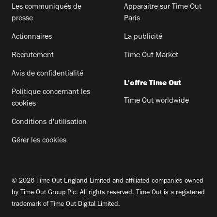
Les communiqués de
Apparaitre sur Time Out
presse
Paris
Actionnaires
La publicité
Recrutement
Time Out Market
Avis de confidentialité
L'offre Time Out
Politique concernant les
Time Out worldwide
cookies
Conditions d'utilisation
Gérer les cookies
© 2026 Time Out England Limited and affiliated companies owned
by Time Out Group Plc. All rights reserved. Time Out is a registered
trademark of Time Out Digital Limited.