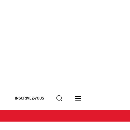
Recherche
INSCRIVEZ-VOUS