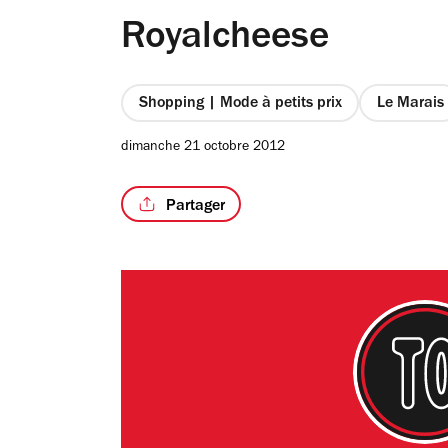
Royalcheese
Shopping | Mode à petits prix
Le Marais
dimanche 21 octobre 2012
Partager