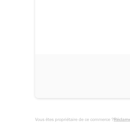
Vous êtes propriétaire de ce commerce ?
Réclame