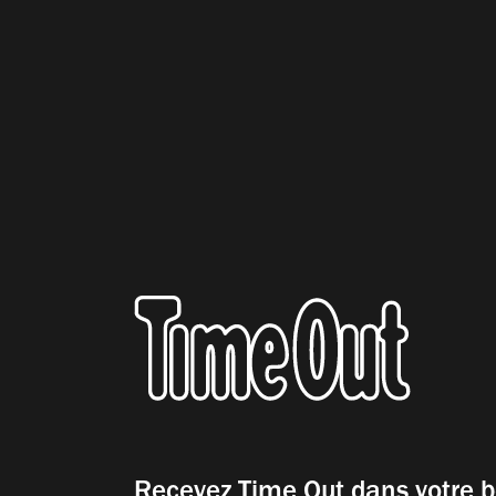
Recevez Time Out dans votre b