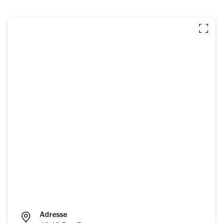
Adresse