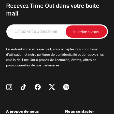
Recevez Time Out dans votre boite
mail
Entrez
votre
adresse
email
En entrant votre adresse mail, vous acceptez nos
conditions
d'utilisation
et notre
politique de confidentialité
et de recevoir les
emails de Time Out à propos de l'actualité, évents, offres et
promotionnelles de nos partenaires.
A propos de nous
Nous contacter