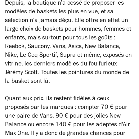
Depuis, la boutique n’a cessé de proposer les
modèles de baskets les plus en vue, et sa
sélection n’a jamais déçu. Elle offre en effet un
large choix de baskets pour hommes, femmes et
enfants, mais surtout pour tous les goûts :
Reebok, Saucony, Vans, Asics, New Balance,
Nike, Le Coq Sportif, Supra et même, exposés en
vitrine, les derniers modèles du fou furieux
Jérémy Scott. Toutes les pointures du monde de
la basket sont là.
Quant aux prix, ils restent fidèles à ceux
proposés par les marques : compter 70 € pour
une paire de Vans, 90 € pour des jolies New
Balance ou encore 140 € pour les adeptes d'Air
Max One. Il y a donc de grandes chances pour