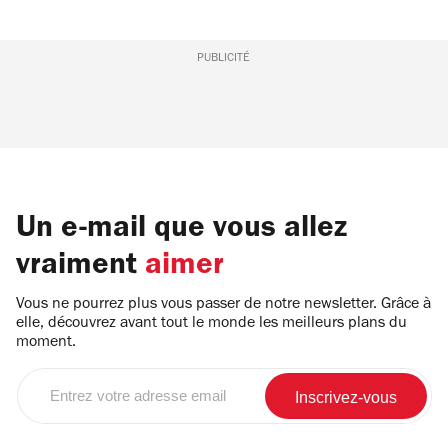
PUBLICITÉ
Un e-mail que vous allez
vraiment
aimer
Vous ne pourrez plus vous passer de notre newsletter. Grâce à
elle, découvrez avant tout le monde les meilleurs plans du
moment.
Entrez
votre
adresse