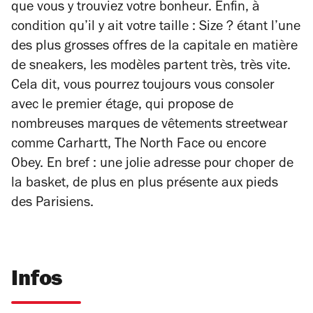
que vous y trouviez votre bonheur. Enfin, à
condition qu’il y ait votre taille : Size ? étant l’une
des plus grosses offres de la capitale en matière
de sneakers, les modèles partent très, très vite.
Cela dit, vous pourrez toujours vous consoler
avec le premier étage, qui propose de
nombreuses marques de vêtements streetwear
comme Carhartt, The North Face ou encore
Obey. En bref : une jolie adresse pour choper de
la basket, de plus en plus présente aux pieds
des Parisiens.
Infos