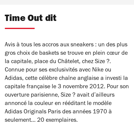
Time Out dit
Avis à tous les accros aux sneakers : un des plus
gros choix de baskets se trouve en plein cœur de
la capitale, place du Châtelet, chez Size ?.
Connue pour ses exclusivités avec Nike ou
Adidas, cette célèbre chaîne anglaise a investi la
capitale française le 3 novembre 2012. Pour son
ouverture parisienne, Size ? avait d’ailleurs
annoncé la couleur en rééditant le modèle
Adidas Originals Paris des années 1970 à
seulement... 20 exemplaires.