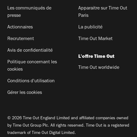
Les communiqués de
Apparaitre sur Time Out
presse
Paris
Actionnaires
La publicité
Recrutement
Time Out Market
Avis de confidentialité
L'offre Time Out
Politique concernant les
Time Out worldwide
cookies
Conditions d'utilisation
Gérer les cookies
© 2026 Time Out England Limited and affiliated companies owned
by Time Out Group Plc. All rights reserved. Time Out is a registered
trademark of Time Out Digital Limited.