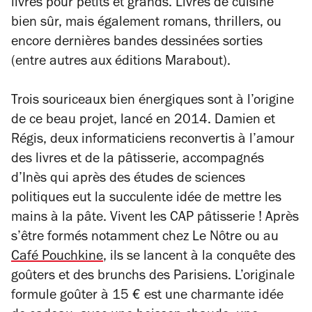
livres pour petits et grands. Livres de cuisine
bien sûr, mais également romans, thrillers, ou
encore dernières bandes dessinées sorties
(entre autres aux éditions Marabout).
Trois souriceaux bien énergiques sont à l’origine
de ce beau projet, lancé en 2014. Damien et
Régis, deux informaticiens reconvertis à l’amour
des livres et de la pâtisserie, accompagnés
d’Inès qui après des études de sciences
politiques eut la succulente idée de mettre les
mains à la pâte. Vivent les CAP pâtisserie ! Après
s’être formés notamment chez Le Nôtre ou au
Café Pouchkine
, ils se lancent à la conquête des
goûters et des brunchs des Parisiens. L’originale
formule goûter à 15 € est une charmante idée