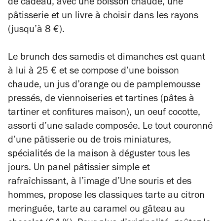
de cadeau, avec une boisson chaude, une
pâtisserie et un livre à choisir dans les rayons
(jusqu’à 8 €).
Le brunch des samedis et dimanches est quant
à lui à 25 € et se compose d’une boisson
chaude, un jus d’orange ou de pamplemousse
pressés, de viennoiseries et tartines (pâtes à
tartiner et confitures maison), un oeuf cocotte,
assorti d’une salade composée. Le tout couronné
d’une pâtisserie ou de trois miniatures,
spécialités de la maison à déguster tous les
jours. Un panel pâtissier simple et
rafraîchissant, à l’image d’Une souris et des
hommes, propose les classiques tarte au citron
meringuée, tarte au caramel ou gâteau au