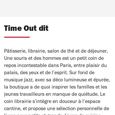
Time Out dit
Pâtisserie, librairie, salon de thé et de déjeuner,
Une souris et des hommes est un petit coin de
repos incontestable dans Paris, entre plaisir du
palais, des yeux et de l’esprit. Sur fond de
musique jazz, avec sa déco lumineuse et épurée,
la boutique a de quoi inspirer les familles et les
jeunes travailleurs en manque de quiétude. Le
coin librairie s’intègre en douceur à l’espace
cantine, et propose une sélection personnelle de