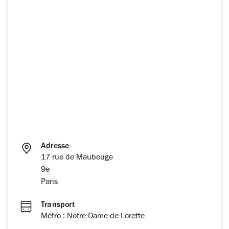
Adresse
17 rue de Maubeuge
9e
Paris
Transport
Métro : Notre-Dame-de-Lorette