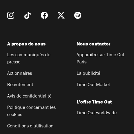
A propos de nous
Nous contacter
Les communiqués de
Apparaitre sur Time Out
presse
Paris
Actionnaires
La publicité
Recrutement
Time Out Market
Avis de confidentialité
L'offre Time Out
Politique concernant les
Time Out worldwide
cookies
Conditions d'utilisation