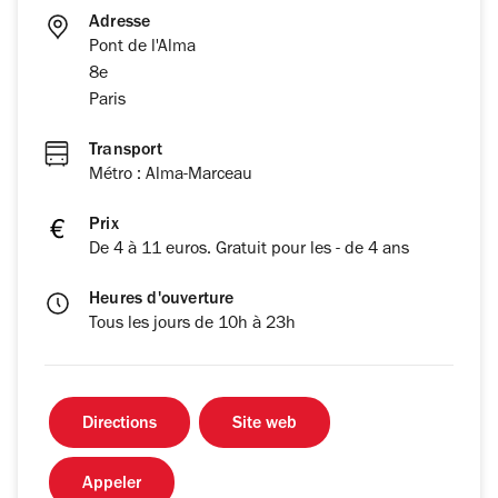
Adresse
Pont de l'Alma
8e
Paris
Transport
Métro : Alma-Marceau
Prix
De 4 à 11 euros. Gratuit pour les - de 4 ans
Heures d'ouverture
Tous les jours de 10h à 23h
Directions
Site web
Appeler