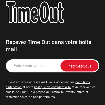
Recevez Time Out dans votre boite
mail
Entrez
votre
adresse
email
En entrant votre adresse mail, vous acceptez nos
conditions
d'utilisation
et notre
politique de confidentialité
et de recevoir les
emails de Time Out à propos de l'actualité, évents, offres et
promotionnelles de nos partenaires.