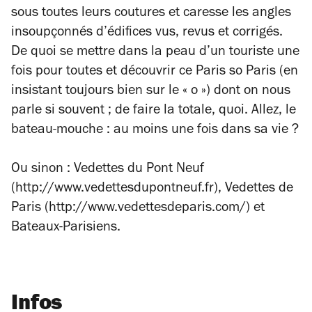
sous toutes leurs coutures et caresse les angles
insoupçonnés d’édifices vus, revus et corrigés.
De quoi se mettre dans la peau d’un touriste une
fois pour toutes et découvrir ce Paris
so Paris
(en
insistant toujours bien sur le « o ») dont on nous
parle si souvent ; de faire la totale, quoi. Allez, le
bateau-mouche : au moins une fois dans sa vie ?
Ou sinon : Vedettes du Pont Neuf
(http://www.vedettesdupontneuf.fr), Vedettes de
Paris (http://www.vedettesdeparis.com/) et
Bateaux-Parisiens.
Infos