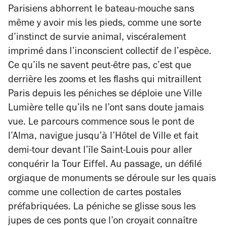
Parisiens abhorrent le bateau-mouche sans
même y avoir mis les pieds, comme une sorte
d’instinct de survie animal, viscéralement
imprimé dans l’inconscient collectif de l’espèce.
Ce qu’ils ne savent peut-être pas, c’est que
derrière les zooms et les flashs qui mitraillent
Paris depuis les péniches se déploie une Ville
Lumière telle qu’ils ne l’ont sans doute jamais
vue. Le parcours commence sous le pont de
l’Alma, navigue jusqu’à l’Hôtel de Ville et fait
demi-tour devant l’île Saint-Louis pour aller
conquérir la Tour Eiffel. Au passage, un défilé
orgiaque de monuments se déroule sur les quais
comme une collection de cartes postales
préfabriquées. La péniche se glisse sous les
jupes de ces ponts que l’on croyait connaître