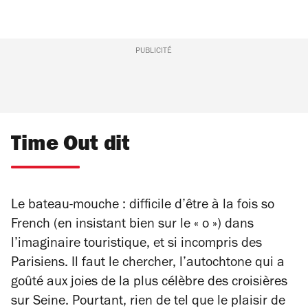
PUBLICITÉ
Time Out dit
Le bateau-mouche : difficile d’être à la fois
so
French
(en insistant bien sur le « o ») dans
l’imaginaire touristique, et si incompris des
Parisiens. Il faut le chercher, l’autochtone qui a
goûté aux joies de la plus célèbre des croisières
sur Seine. Pourtant, rien de tel que le plaisir de