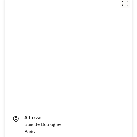
Adresse
Bois de Boulogne
Paris