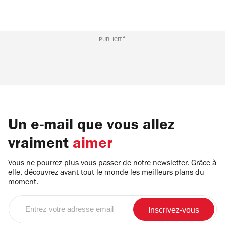
PUBLICITÉ
Un e-mail que vous allez
vraiment
aimer
Vous ne pourrez plus vous passer de notre newsletter. Grâce à
elle, découvrez avant tout le monde les meilleurs plans du
moment.
Entrez
votre