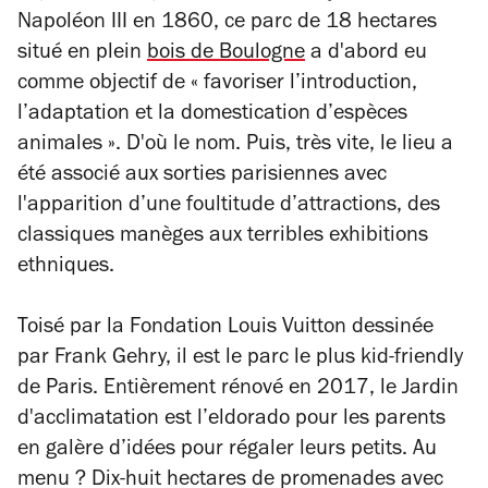
Napoléon III en 1860, ce parc de 18 hectares
situé en plein
bois de Boulogne
a d'abord eu
comme objectif de « favoriser l’introduction,
l’adaptation et la domestication d’espèces
animales ». D'où le nom. Puis, très vite, le lieu a
été associé aux sorties parisiennes avec
l'apparition d’une foultitude d’attractions, des
classiques manèges aux terribles exhibitions
ethniques.
Toisé par la Fondation Louis Vuitton dessinée
par Frank Gehry, il est le parc le plus kid-friendly
de Paris. Entièrement rénové en 2017, le Jardin
d'acclimatation est l’eldorado pour les parents
en galère d’idées pour régaler leurs petits. Au
menu ? Dix-huit hectares de promenades avec