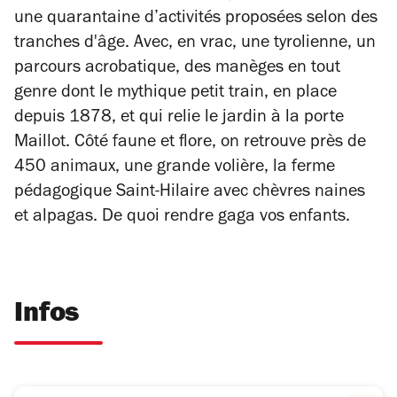
une quarantaine d’activités proposées selon des
tranches d'âge. Avec, en vrac, une tyrolienne, un
parcours acrobatique, des manèges en tout
genre dont le mythique petit train, en place
depuis 1878, et qui relie le jardin à la porte
Maillot. Côté faune et flore, on retrouve près de
450 animaux, une grande volière, la ferme
pédagogique Saint-Hilaire avec chèvres naines
et alpagas. De quoi rendre gaga vos enfants.
Infos