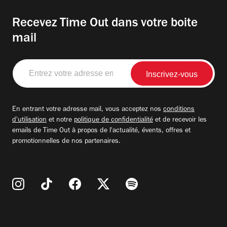
Recevez Time Out dans votre boite
mail
Entrez
votre
adresse
email
En entrant votre adresse mail, vous acceptez nos
conditions
d'utilisation
et notre
politique de confidentialité
et de recevoir les
emails de Time Out à propos de l'actualité, évents, offres et
promotionnelles de nos partenaires.