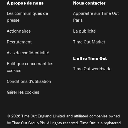
A propos de nous
Nous contacter
Les communiqués de
Apparaitre sur Time Out
presse
Paris
Actionnaires
La publicité
Recrutement
Time Out Market
Avis de confidentialité
L'offre Time Out
Politique concernant les
Time Out worldwide
cookies
Conditions d'utilisation
Gérer les cookies
© 2026 Time Out England Limited and affiliated companies owned
by Time Out Group Plc. All rights reserved. Time Out is a registered