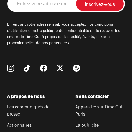
votre
adresse
email
En entrant votre adresse mail, vous acceptez nos
conditions
d'utilisation
et notre
politique de confidentialité
et de recevoir les
emails de Time Out à propos de l'actualité, évents, offres et
promotionnelles de nos partenaires.
A propos de nous
Nous contacter
Les communiqués de
Apparaitre sur Time Out
presse
Paris
Actionnaires
La publicité