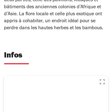
deux parties, celle des pavillons, kiosques et
bâtiments des anciennes colonies d’Afrique et
d’Asie. La flore locale et celle plus exotique ont
appris à cohabiter, un endroit idéal pour se
perdre dans les hautes herbes et les bambous.
Infos