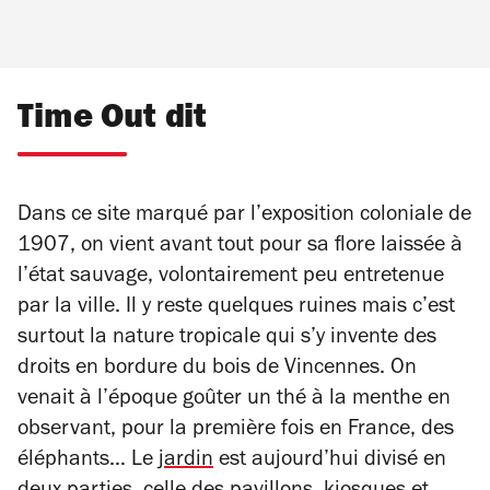
Time Out dit
Dans ce site marqué par l’exposition coloniale de
1907, on vient avant tout pour sa flore laissée à
l’état sauvage, volontairement peu entretenue
par la ville. Il y reste quelques ruines mais c’est
surtout la nature tropicale qui s’y invente des
droits en bordure du bois de Vincennes. On
venait à l’époque goûter un thé à la menthe en
observant, pour la première fois en France, des
éléphants… Le
jardin
est aujourd’hui divisé en