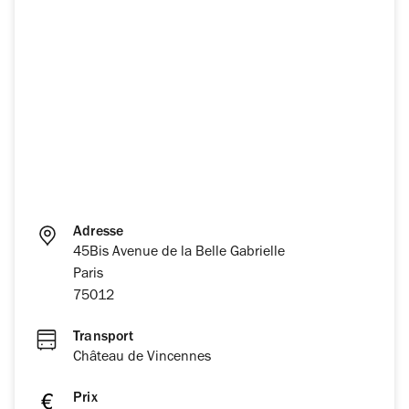
Adresse
45Bis Avenue de la Belle Gabrielle
Paris
75012
Transport
Château de Vincennes
Prix