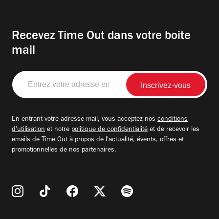
Recevez Time Out dans votre boite
mail
Entrez
votre
adresse
email
En entrant votre adresse mail, vous acceptez nos
conditions
d'utilisation
et notre
politique de confidentialité
et de recevoir les
emails de Time Out à propos de l'actualité, évents, offres et
promotionnelles de nos partenaires.