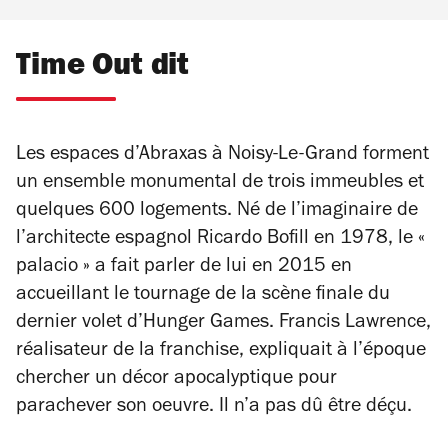
Time Out dit
Les espaces d’Abraxas à Noisy-Le-Grand forment
un ensemble monumental de trois immeubles et
quelques 600 logements. Né de l’imaginaire de
l’architecte espagnol Ricardo Bofill en 1978, le «
palacio » a fait parler de lui en 2015 en
accueillant le tournage de la scène finale du
dernier volet d’Hunger Games. Francis Lawrence,
réalisateur de la franchise, expliquait à l’époque
chercher un décor apocalyptique pour
parachever son oeuvre. Il n’a pas dû être déçu.