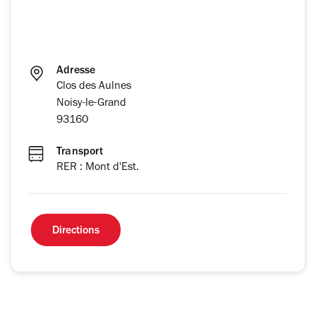
Adresse
Clos des Aulnes
Noisy-le-Grand
93160
Transport
RER : Mont d'Est.
Directions