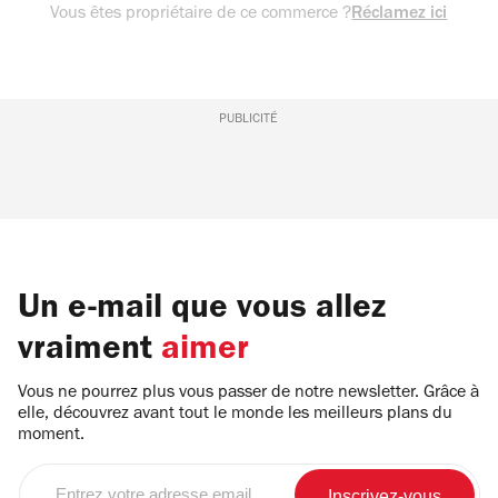
Vous êtes propriétaire de ce commerce ?
Réclamez ici
PUBLICITÉ
Un e-mail que vous allez
vraiment
aimer
Vous ne pourrez plus vous passer de notre newsletter. Grâce à
elle, découvrez avant tout le monde les meilleurs plans du
moment.
Entrez