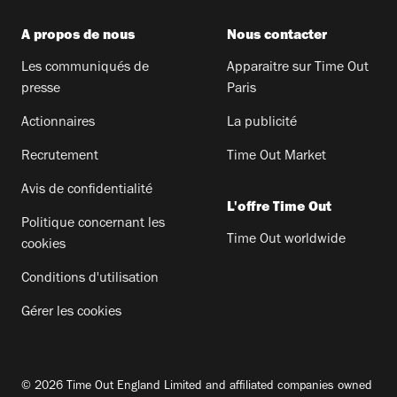
A propos de nous
Nous contacter
Les communiqués de
Apparaitre sur Time Out
presse
Paris
Actionnaires
La publicité
Recrutement
Time Out Market
Avis de confidentialité
L'offre Time Out
Politique concernant les
Time Out worldwide
cookies
Conditions d'utilisation
Gérer les cookies
© 2026 Time Out England Limited and affiliated companies owned