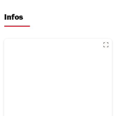
Infos