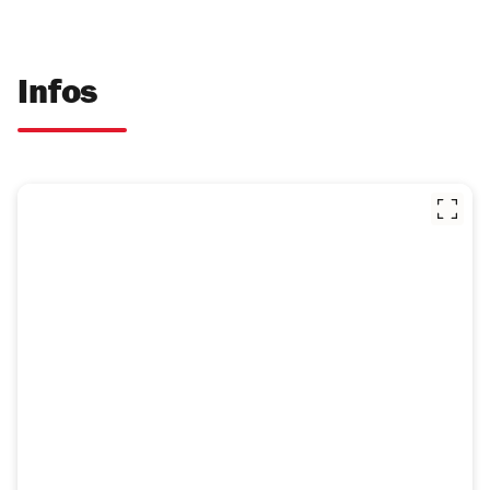
Infos