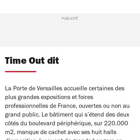
PUBLICITÉ
Time Out dit
La Porte de Versailles accueille certaines des
plus grandes expositions et foires
professionnelles de France, ouvertes ou non au
grand public. Le bâtiment qui s’étend des deux
côtés du boulevard périphérique, sur 220.000
m2, manque de cachet avec ses huit halls