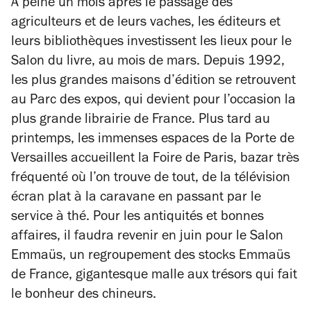
À peine un mois après le passage des
agriculteurs et de leurs vaches, les éditeurs et
leurs bibliothèques investissent les lieux pour le
Salon du livre, au mois de mars. Depuis 1992,
les plus grandes maisons d’édition se retrouvent
au Parc des expos, qui devient pour l’occasion la
plus grande librairie de France. Plus tard au
printemps, les immenses espaces de la Porte de
Versailles accueillent la Foire de Paris, bazar très
fréquenté où l’on trouve de tout, de la télévision
écran plat à la caravane en passant par le
service à thé. Pour les antiquités et bonnes
affaires, il faudra revenir en juin pour le Salon
Emmaüs, un regroupement des stocks Emmaüs
de France, gigantesque malle aux trésors qui fait
le bonheur des chineurs.