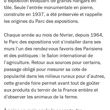
d’exposition évoquant de grands hangars en
tôle. Seule l’entrée monumentale en pierre,
construite en 1937, a été préservée et rappelle
les origines du Parc des expositions.
Chaque année au mois de février, depuis 1964,
le Parc des expositions voit s’installer dans ses
murs l’un des rendez-vous favoris des Parisiens
et des politiques : le Salon international de
l’agriculture. Retour aux sources pour certains,
passage obligé pour mesurer sa cote de
popularité dans les milieux ruraux pour d’autres,
cette grande foire permet avant tout de goûter
aux produits du terroir de la France entière et
d’observer les animaux de la ferme.