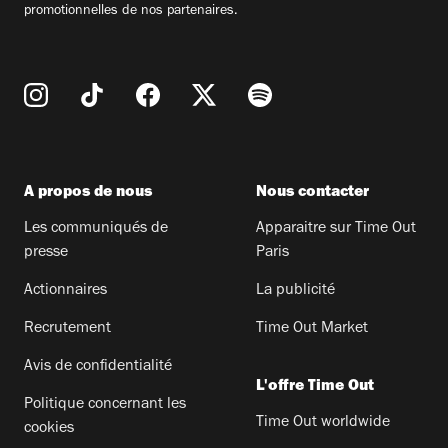
promotionnelles de nos partenaires.
A propos de nous
Nous contacter
Les communiqués de
Apparaitre sur Time Out
presse
Paris
Actionnaires
La publicité
Recrutement
Time Out Market
Avis de confidentialité
L'offre Time Out
Politique concernant les
Time Out worldwide
cookies