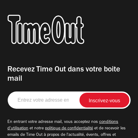
Recevez Time Out dans votre boite
mail
Entrez
votre
adresse
email
En entrant votre adresse mail, vous acceptez nos
conditions
d'utilisation
et notre
politique de confidentialité
et de recevoir les
emails de Time Out à propos de l'actualité, évents, offres et