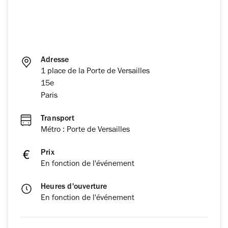
Adresse
1 place de la Porte de Versailles
15e
Paris
Transport
Métro : Porte de Versailles
Prix
En fonction de l'événement
Heures d'ouverture
En fonction de l'événement