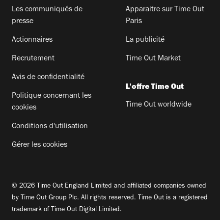
Les communiqués de
Apparaitre sur Time Out
presse
Paris
Actionnaires
La publicité
Recrutement
Time Out Market
Avis de confidentialité
L'offre Time Out
Politique concernant les
Time Out worldwide
cookies
Conditions d'utilisation
Gérer les cookies
© 2026 Time Out England Limited and affiliated companies owned
by Time Out Group Plc. All rights reserved. Time Out is a registered
trademark of Time Out Digital Limited.