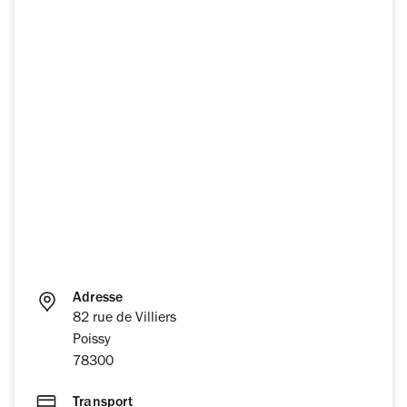
Adresse
82 rue de Villiers
Poissy
78300
Transport