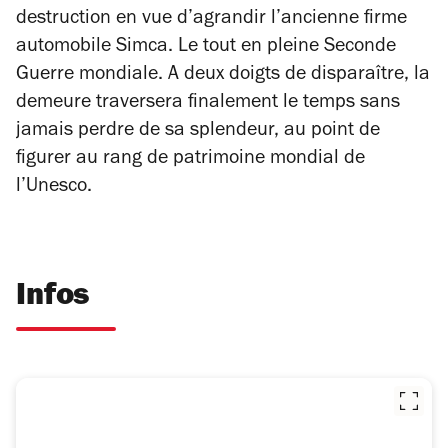
destruction en vue d’agrandir l’ancienne firme
automobile Simca. Le tout en pleine Seconde
Guerre mondiale. A deux doigts de disparaître, la
demeure traversera finalement le temps sans
jamais perdre de sa splendeur, au point de
figurer au rang de patrimoine mondial de
l’Unesco.
Infos