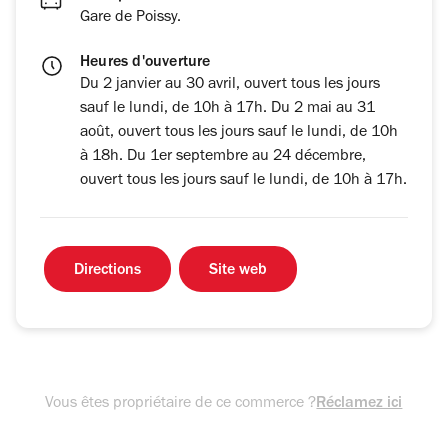
Gare de Poissy.
Heures d'ouverture
Du 2 janvier au 30 avril, ouvert tous les jours
sauf le lundi, de 10h à 17h. Du 2 mai au 31
août, ouvert tous les jours sauf le lundi, de 10h
à 18h. Du 1er septembre au 24 décembre,
ouvert tous les jours sauf le lundi, de 10h à 17h.
Directions
Site web
Vous êtes propriétaire de ce commerce ?
Réclamez ici