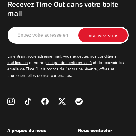
Recevez Time Out dans votre boite
mail
Entrez
votre
adresse
email
En entrant votre adresse mail, vous acceptez nos
conditions
d'utilisation
et notre
politique de confidentialité
et de recevoir les
emails de Time Out à propos de l'actualité, évents, offres et
promotionnelles de nos partenaires.
A propos de nous
Nous contacter