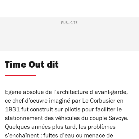
PUBLICITÉ
Time Out dit
Egérie absolue de l’architecture d’avant-garde,
ce chef-d’oeuvre imaginé par Le Corbusier en
1931 fut construit sur pilotis pour faciliter le
stationnement des véhicules du couple Savoye.
Quelques années plus tard, les problèmes
s’enchaînent : fuites d’eau ou menace de