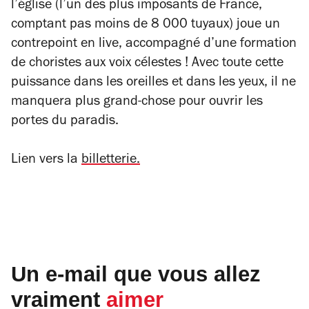
l’église (l’un des plus imposants de France,
comptant pas moins de 8 000 tuyaux) joue un
contrepoint en live, accompagné d’une formation
de choristes aux voix célestes ! Avec toute cette
puissance dans les oreilles et dans les yeux, il ne
manquera plus grand-chose pour ouvrir les
portes du paradis.
Lien vers la
billetterie.
Un e-mail que vous allez
vraiment
aimer