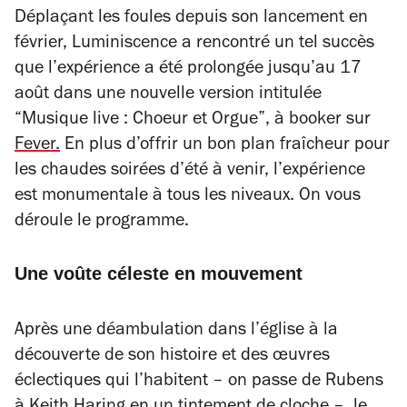
Déplaçant les foules depuis son lancement en
février, Luminiscence a rencontré un tel succès
que l’expérience a été prolongée jusqu’au 17
août dans une nouvelle version intitulée
“Musique live : Choeur et Orgue”, à booker sur
Fever.
En plus d’offrir un bon plan fraîcheur pour
les chaudes soirées d’été à venir, l’expérience
est monumentale à tous les niveaux. On vous
déroule le programme.
Une voûte céleste en mouvement
Après une déambulation dans l’église à la
découverte de son histoire et des œuvres
éclectiques qui l’habitent – on passe de Rubens