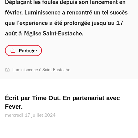
Déplaçant les foules depuis son lancement en
février, Luminiscence a rencontré un tel succès
que l’expérience a été prolongée jusqu’au 17
août à l'église Saint-Eustache.
Partager
Luminiscence à Saint-Eustache
Écrit par Time Out. En partenariat avec 
Fever.
mercredi 17 juillet 2024