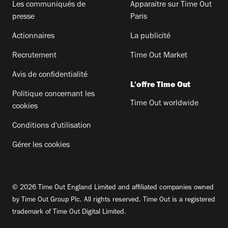
Les communiqués de
Apparaitre sur Time Out
presse
Paris
Actionnaires
La publicité
Recrutement
Time Out Market
Avis de confidentialité
L'offre Time Out
Politique concernant les
Time Out worldwide
cookies
Conditions d'utilisation
Gérer les cookies
© 2026 Time Out England Limited and affiliated companies owned
by Time Out Group Plc. All rights reserved. Time Out is a registered
trademark of Time Out Digital Limited.