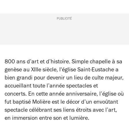
PUBLICITÉ
800 ans d’art et d’histoire. Simple chapelle à sa
genèse au XIIIe siècle, l'église Saint-Eustache a
bien grandi pour devenir un lieu de culte majeur,
accueillant toute l’année spectacles et
concerts.
En cette année anniversaire, l’église où
fut baptisé Molière est le décor d’un envoûtant
spectacle célébrant ses liens étroits avec l’art,
en immersion entre son et lumière.