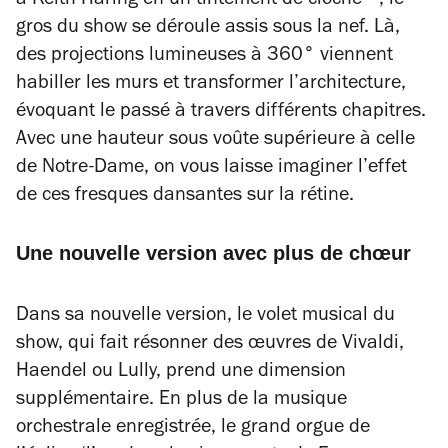
à Keith Haring en un tintement de cloche –, le
gros du show se déroule assis sous la nef. Là,
des projections lumineuses à 360° viennent
habiller les murs et transformer l’architecture,
évoquant le passé à travers différents chapitres.
Avec une hauteur sous voûte supérieure à celle
de Notre-Dame, on vous laisse imaginer l’effet
de ces fresques dansantes sur la rétine.
Une nouvelle version avec plus de chœur
Dans sa nouvelle version, le volet musical du
show, qui fait résonner des œuvres de Vivaldi,
Haendel ou Lully, prend une dimension
supplémentaire. En plus de la musique
orchestrale enregistrée, le grand orgue de