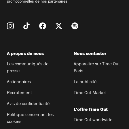
promotionnelles de nos partenaires.
A propos de nous
Nous contacter
Les communiqués de
Apparaitre sur Time Out
presse
Paris
Actionnaires
La publicité
Recrutement
Time Out Market
Avis de confidentialité
L'offre Time Out
Politique concernant les
Time Out worldwide
cookies