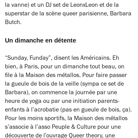
la vanne) et un DJ set de LeonxLeon et de la
superstar de la scène queer parisienne, Barbara
Butch.
Un dimanche en détente
“Sunday, Funday”, disent les Américains. Eh
bien, à Paris, pour un dimanche tout beau, on
file à la Maison des métallos. Pour faire passer
la gueule de bois de la veille (sympa ce set de
Barbara), on commence la journée par une
heure de yoga ou par une initiation parents-
enfants à l’acrobatie (pas en gueule de bois, ça).
Pour les moins sportifs, la Maison des métallos
s’associe à l’asso Peuple & Culture pour une
découverte de l’ouvrage
Queer theory, une