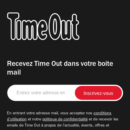
Recevez Time Out dans votre boite
mail
Entrez
votre
adresse
email
En entrant votre adresse mail, vous acceptez nos
conditions
d'utilisation
et notre
politique de confidentialité
et de recevoir les
emails de Time Out à propos de l'actualité, évents, offres et