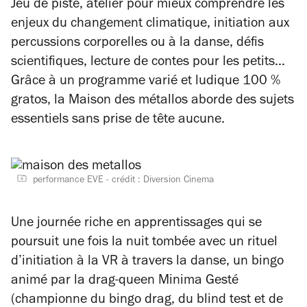
Jeu de piste, atelier pour mieux comprendre les
enjeux du changement climatique, initiation aux
percussions corporelles ou à la danse, défis
scientifiques, lecture de contes pour les petits…
Grâce à un programme varié et ludique 100 %
gratos, la Maison des métallos aborde des sujets
essentiels sans prise de tête aucune.
performance EVE - crédit : Diversion Cinema
Une journée riche en apprentissages qui se
poursuit une fois la nuit tombée avec un rituel
d’initiation à la VR à travers la danse, un bingo
animé par la drag-queen Minima Gesté
(championne du bingo drag, du blind test et de