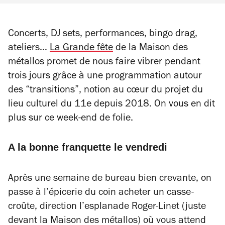
Concerts, DJ sets, performances, bingo drag,
ateliers…
La Grande fête
de la Maison des
métallos promet de nous faire vibrer pendant
trois jours grâce à une programmation autour
des “transitions”, notion au cœur du projet du
lieu culturel du 11e depuis 2018. On vous en dit
plus sur ce week-end de folie.
A la bonne franquette le vendredi
Après une semaine de bureau bien crevante, on
passe à l’épicerie du coin acheter un casse-
croûte, direction l’esplanade Roger-Linet (juste
devant la Maison des métallos) où vous attend