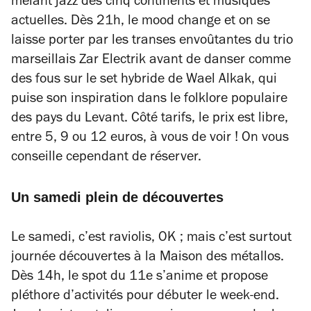
mêlant jazz des cinq continents et musiques
actuelles. Dès 21h, le mood change et on se
laisse porter par les transes envoûtantes du trio
marseillais Zar Electrik avant de danser comme
des fous sur le set hybride de Wael Alkak, qui
puise son inspiration dans le folklore populaire
des pays du Levant. Côté tarifs, le prix est libre,
entre 5, 9 ou 12 euros, à vous de voir ! On vous
conseille cependant de réserver.
Un samedi plein de découvertes
Le samedi, c’est raviolis, OK ; mais c’est surtout
journée découvertes à la Maison des métallos.
Dès 14h, le spot du 11e s’anime et propose
pléthore d’activités pour débuter le week-end.