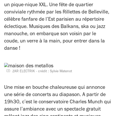
un pique-nique XXL. Une fête de quartier
conviviale rythmée par les Rillettes de Belleville,
célèbre fanfare de l’Est parisien au répertoire
éclectique. Musiques des Balkans, ska ou jazz
manouche, on embarque son voisin par le
coude, un verre à la main, pour entrer dans la
danse !
ZAR ELECTRIK - crédit : Sylvie Matenot
Une mise en bouche chaleureuse qui annonce
une série de concerts au diapason. A partir de
19h30, c’est le conservatoire Charles Munch qui
assure l’ambiance avec un spectacle gratuit