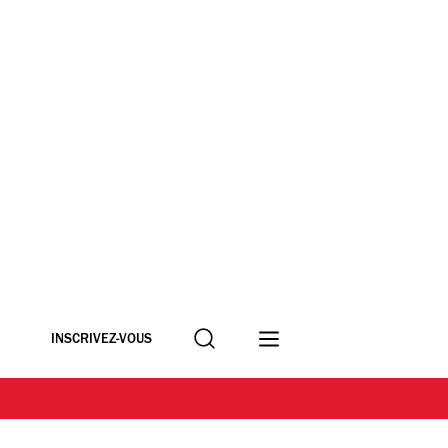
Recherche
INSCRIVEZ-VOUS