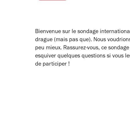
Bienvenue sur le sondage international
drague (mais pas que). Nous voudrions v
peu mieux. Rassurez-vous, ce sondage
esquiver quelques questions si vous le
de participer !