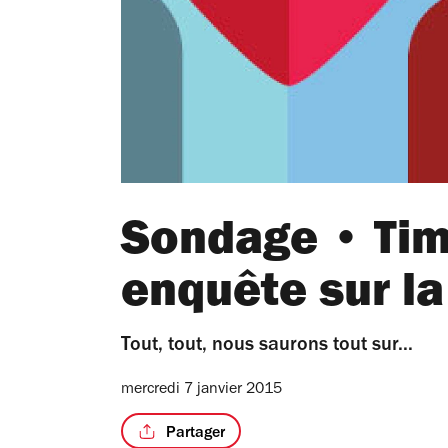
Sondage • Tim
enquête sur l
Tout, tout, nous saurons tout sur...
mercredi 7 janvier 2015
Partager