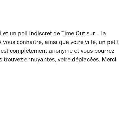
 et un poil indiscret de Time Out sur… la
ous connaître, ainsi que votre ville, un petit
 est complètement anonyme et vous pourrez
s trouvez ennuyantes, voire déplacées. Merci