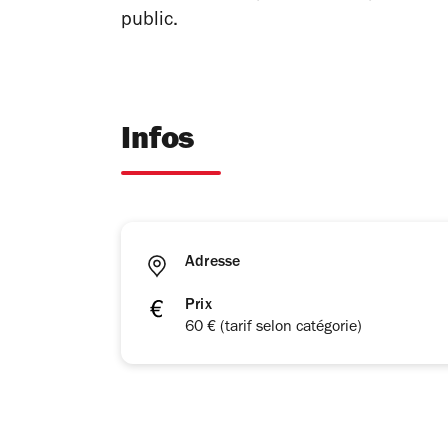
public.
Infos
Adresse
Prix
60 € (tarif selon catégorie)