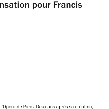
nsation pour Francis
 l’Opéra de Paris. Deux ans après sa création,