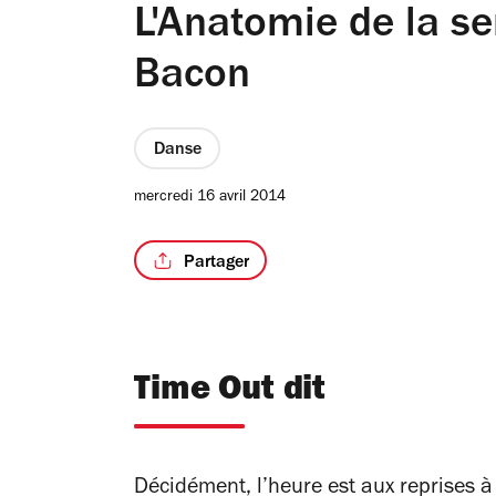
L'Anatomie de la se
Bacon
Danse
mercredi 16 avril 2014
Partager
Time Out dit
Décidément, l’heure est aux reprises à