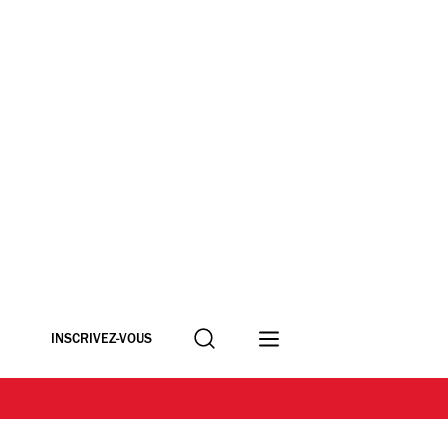
Recherche
INSCRIVEZ-VOUS