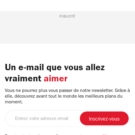
PUBLICITÉ
Un e-mail que vous allez
vraiment
aimer
Vous ne pourrez plus vous passer de notre newsletter. Grâce à
elle, découvrez avant tout le monde les meilleurs plans du
moment.
Entrez
votre
adresse