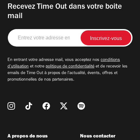
Recevez Time Out dans votre boite
mail
Entrez
votre
adresse
email
En entrant votre adresse mail, vous acceptez nos
conditions
d'utilisation
et notre
politique de confidentialité
et de recevoir les
emails de Time Out à propos de l'actualité, évents, offres et
promotionnelles de nos partenaires.
A propos de nous
Nous contacter