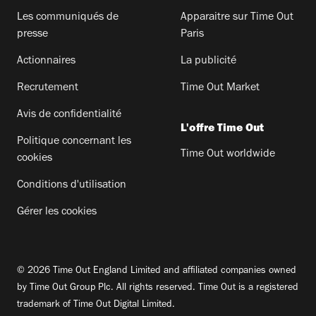
Les communiqués de
Apparaitre sur Time Out
presse
Paris
Actionnaires
La publicité
Recrutement
Time Out Market
Avis de confidentialité
L'offre Time Out
Politique concernant les
Time Out worldwide
cookies
Conditions d'utilisation
Gérer les cookies
© 2026 Time Out England Limited and affiliated companies owned
by Time Out Group Plc. All rights reserved. Time Out is a registered
trademark of Time Out Digital Limited.