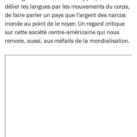
délier les langues par les mouvements du corps,
de faire parler un pays que l'argent des
narcos
inonde au point de le noyer. Un regard critique
sur cette société centre-américaine qui nous
renvoie, aussi, aux méfaits de la mondialisation.