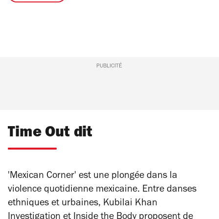
PUBLICITÉ
Time Out dit
'Mexican Corner' est une plongée dans la
violence quotidienne mexicaine. Entre danses
ethniques et urbaines, Kubilai Khan
Investigation et Inside the Body proposent de