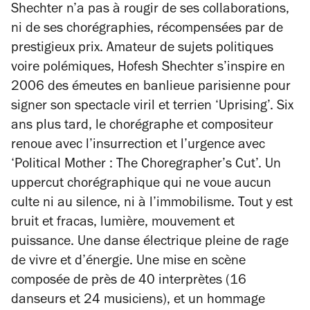
Shechter n’a pas à rougir de ses collaborations,
ni de ses chorégraphies, récompensées par de
prestigieux prix. Amateur de sujets politiques
voire polémiques, Hofesh Shechter s’inspire en
2006 des émeutes en banlieue parisienne pour
signer son spectacle viril et terrien ‘Uprising’. Six
ans plus tard, le chorégraphe et compositeur
renoue avec l’insurrection et l’urgence avec
‘Political Mother : The Choregrapher’s Cut’. Un
uppercut chorégraphique qui ne voue aucun
culte ni au silence, ni à l’immobilisme. Tout y est
bruit et fracas, lumière, mouvement et
puissance. Une danse électrique pleine de rage
de vivre et d’énergie. Une mise en scène
composée de près de 40 interprètes (16
danseurs et 24 musiciens), et un hommage