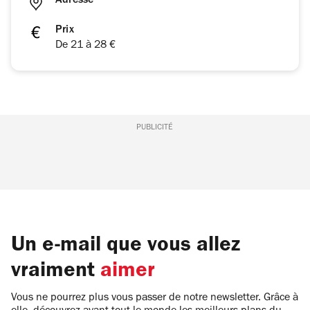
Adresse
Prix
De 21 à 28 €
PUBLICITÉ
Un e-mail que vous allez
vraiment
aimer
Vous ne pourrez plus vous passer de notre newsletter. Grâce à