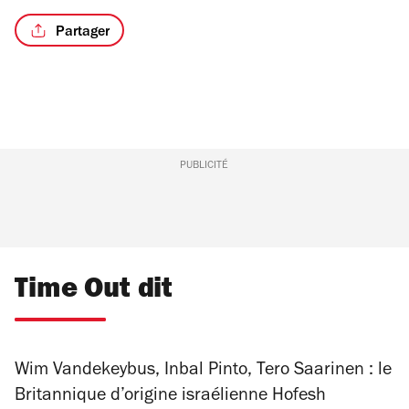
Partager
PUBLICITÉ
Time Out dit
Wim Vandekeybus, Inbal Pinto, Tero Saarinen : le
Britannique d’origine israélienne Hofesh