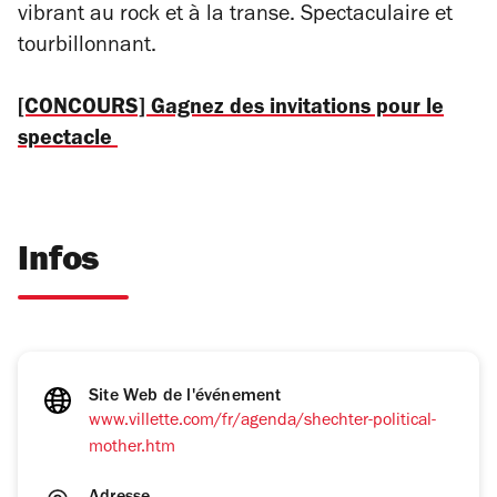
vibrant au rock et à la transe. Spectaculaire et
tourbillonnant.
[CONCOURS] Gagnez des invitations pour le
spectacle
Infos
Site Web de l'événement
www.villette.com/fr/agenda/shechter-political-
mother.htm