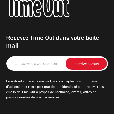
Recevez Time Out dans votre boite
mail
Entrez
votre
adresse
email
En entrant votre adresse mail, vous acceptez nos
conditions
d'utilisation
et notre
politique de confidentialité
et de recevoir les
emails de Time Out à propos de l'actualité, évents, offres et
promotionnelles de nos partenaires.