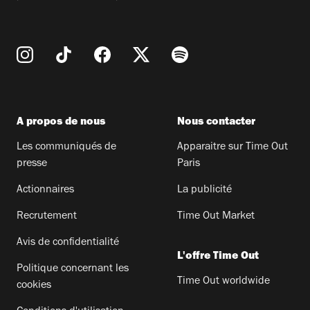
A propos de nous
Nous contacter
Les communiqués de
Apparaitre sur Time Out
presse
Paris
Actionnaires
La publicité
Recrutement
Time Out Market
Avis de confidentialité
L'offre Time Out
Politique concernant les
Time Out worldwide
cookies