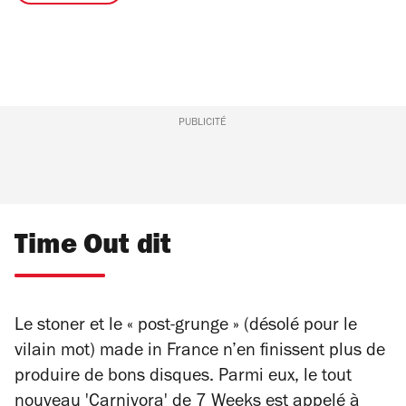
PUBLICITÉ
Time Out dit
Le stoner et le « post-grunge » (désolé pour le
vilain mot) made in France n’en finissent plus de
produire de bons disques. Parmi eux, le tout
nouveau 'Carnivora' de 7 Weeks est appelé à