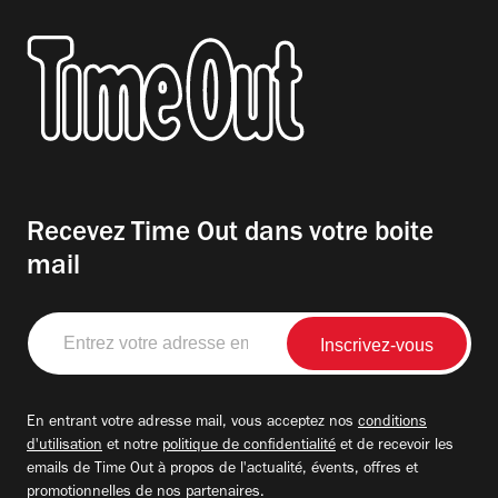
Recevez Time Out dans votre boite
mail
Entrez
votre
adresse
email
En entrant votre adresse mail, vous acceptez nos
conditions
d'utilisation
et notre
politique de confidentialité
et de recevoir les
emails de Time Out à propos de l'actualité, évents, offres et
promotionnelles de nos partenaires.