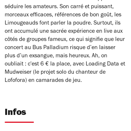
séduire les amateurs. Son carré et puissant,
morceaux efficaces, références de bon goût, les
Limougeauds font parler la poudre. Surtout, ils
ont accumulé une sacrée expérience en live aux
côtés de groupes fameux, ce qui signifie que leur
concert au Bus Palladium risque d’en laisser
plus d’un exsangue, mais heureux. Ah, on
oubliait : c'est 6 € la place, avec Loading Data et
Mudweiser (le projet solo du chanteur de
Lofofora) en camarades de jeu.
Infos