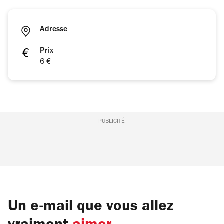
Adresse
Prix
6 €
PUBLICITÉ
Un e-mail que vous allez